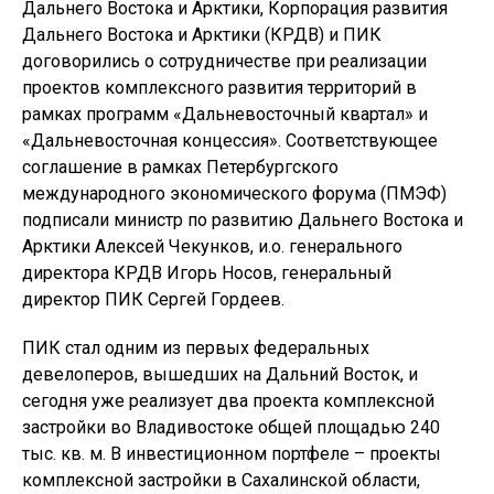
Дальнего Востока и Арктики, Корпорация развития
Дальнего Востока и Арктики (КРДВ) и ПИК
договорились о сотрудничестве при реализации
проектов комплексного развития территорий в
рамках программ «Дальневосточный квартал» и
«Дальневосточная концессия». Соответствующее
соглашение в рамках Петербургского
международного экономического форума (ПМЭФ)
подписали министр по развитию Дальнего Востока и
Арктики Алексей Чекунков, и.о. генерального
директора КРДВ Игорь Носов, генеральный
директор ПИК Сергей Гордеев.
ПИК стал одним из первых федеральных
девелоперов, вышедших на Дальний Восток, и
сегодня уже реализует два проекта комплексной
застройки во Владивостоке общей площадью 240
тыс. кв. м. В инвестиционном портфеле – проекты
комплексной застройки в Сахалинской области,