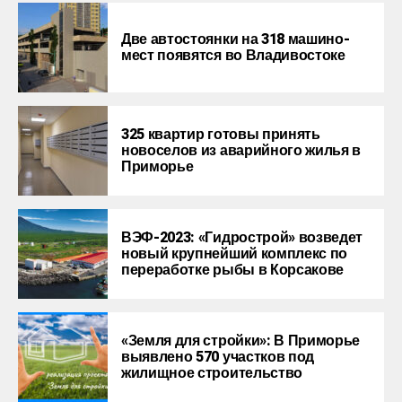
Две автостоянки на 318 машино-
мест появятся во Владивостоке
325 квартир готовы принять
новоселов из аварийного жилья в
Приморье
ВЭФ-2023: «Гидрострой» возведет
новый крупнейший комплекс по
переработке рыбы в Корсакове
«Земля для стройки»: В Приморье
выявлено 570 участков под
жилищное строительство