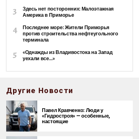
Здесь нет посторонних: Малоэтажная
Америка в Приморье
Последнее море: Жители Приморья
против строительства нефтеугольного
терминала
«Однажды из Владивостока на Запад
уехали все…»
Другие Новости
Павел Кравченко: Люди у
«Гидростроя» — особенные,
настоящие