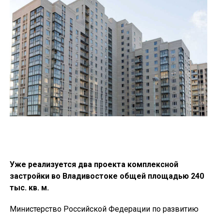
Уже реализуется два проекта комплексной
застройки во Владивостоке общей площадью 240
тыс. кв. м.
Министерство Российской Федерации по развитию