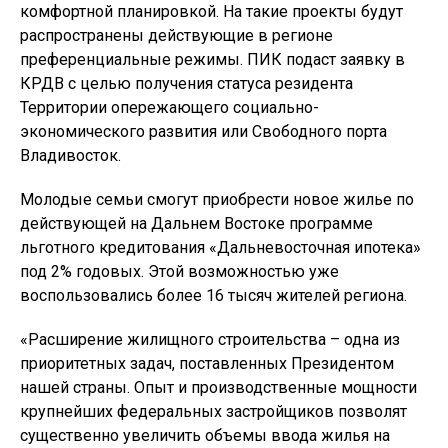
комфортной планировкой. На такие проекты будут
распространены действующие в регионе
преференциальные режимы. ПИК подаст заявку в
КРДВ с целью получения статуса резидента
Территории опережающего социально-
экономического развития или Свободного порта
Владивосток.
Молодые семьи смогут приобрести новое жилье по
действующей на Дальнем Востоке программе
льготного кредитования «Дальневосточная ипотека»
под 2% годовых. Этой возможностью уже
воспользовались более 16 тысяч жителей региона.
«Расширение жилищного строительства – одна из
приоритетных задач, поставленных Президентом
нашей страны. Опыт и производственные мощности
крупнейших федеральных застройщиков позволят
существенно увеличить объемы ввода жилья на