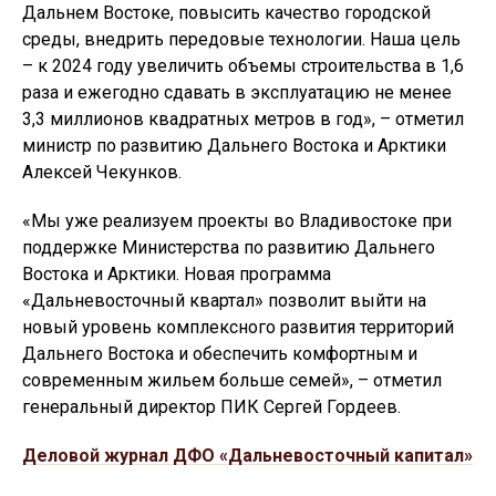
Дальнем Востоке, повысить качество городской
среды, внедрить передовые технологии. Наша цель
– к 2024 году увеличить объемы строительства в 1,6
раза и ежегодно сдавать в эксплуатацию не менее
3,3 миллионов квадратных метров в год», – отметил
министр по развитию Дальнего Востока и Арктики
Алексей Чекунков.
«Мы уже реализуем проекты во Владивостоке при
поддержке Министерства по развитию Дальнего
Востока и Арктики. Новая программа
«Дальневосточный квартал» позволит выйти на
новый уровень комплексного развития территорий
Дальнего Востока и обеспечить комфортным и
современным жильем больше семей», – отметил
генеральный директор ПИК Сергей Гордеев.
Деловой журнал ДФО «Дальневосточный капитал»