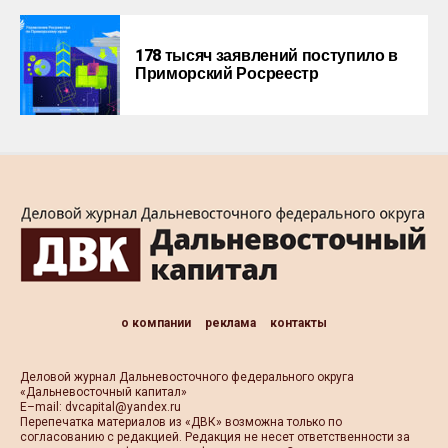
178 тысяч заявлений поступило в
Приморский Росреестр
о компании
реклама
контакты
Деловой журнал Дальневосточного федерального округа
«Дальневосточный капитал»
Е–mail:
dvcapital@yandex.ru
Перепечатка материалов из «ДВК» возможна только по
согласованию с редакцией. Редакция не несет ответственности за