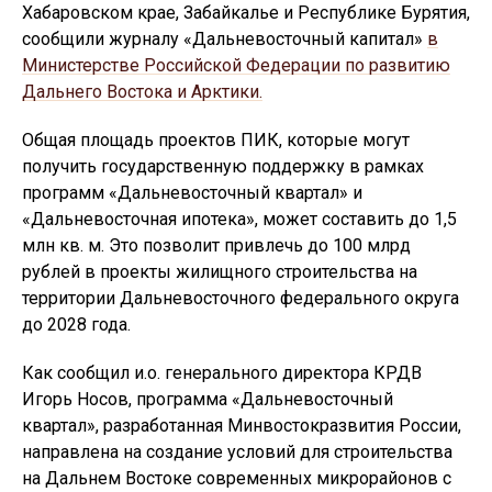
Хабаровском крае, Забайкалье и Республике Бурятия,
сообщили журналу «Дальневосточный капитал»
в
Министерстве Российской Федерации по развитию
Дальнего Востока и Арктики.
Общая площадь проектов ПИК, которые могут
получить государственную поддержку в рамках
программ «Дальневосточный квартал» и
«Дальневосточная ипотека», может составить до 1,5
млн кв. м. Это позволит привлечь до 100 млрд
рублей в проекты жилищного строительства на
территории Дальневосточного федерального округа
до 2028 года.
Как сообщил и.о. генерального директора КРДВ
Игорь Носов, программа «Дальневосточный
квартал», разработанная Минвостокразвития России,
направлена на создание условий для строительства
на Дальнем Востоке современных микрорайонов с