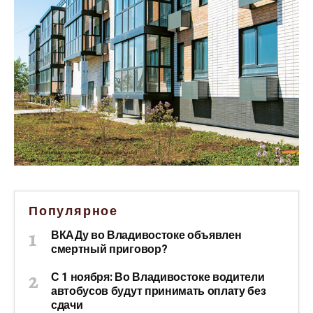
Популярное
ВКАДу во Владивостоке объявлен
смертный приговор?
С 1 ноября: Во Владивостоке водители
автобусов будут принимать оплату без
сдачи