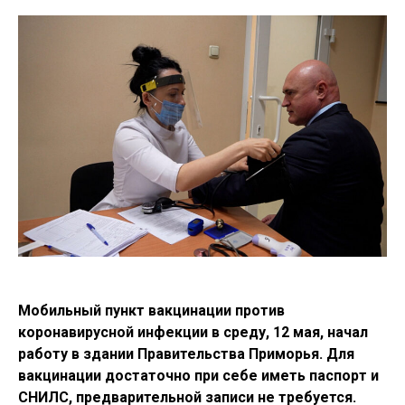
Мобильный пункт вакцинации против
коронавирусной инфекции в среду, 12 мая, начал
работу в здании Правительства Приморья. Для
вакцинации достаточно при себе иметь паспорт и
СНИЛС, предварительной записи не требуется.