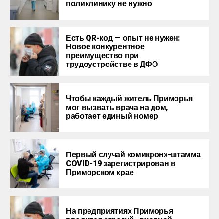
поликлинику не нужно
Есть QR-код — опыт не нужен:
Новое конкурентное
преимущество при
трудоустройстве в ДФО
Чтобы каждый житель Приморья
мог вызвать врача на дом,
работает единый номер
Первый случай «омикрон»-штамма
COVID-19 зарегистрирован в
Приморском крае
На предприятиях Приморья