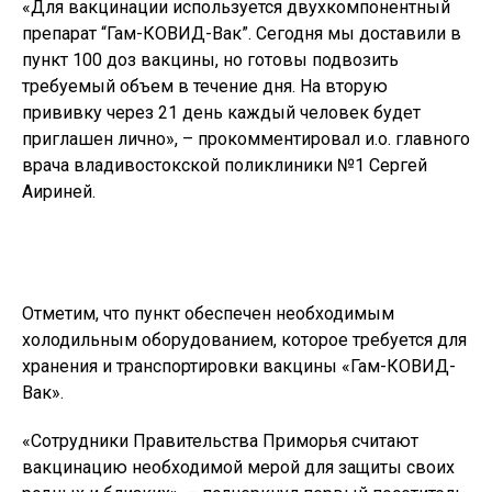
«Для вакцинации используется двухкомпонентный
препарат “Гам-КОВИД-Вак”. Сегодня мы доставили в
пункт 100 доз вакцины, но готовы подвозить
требуемый объем в течение дня. На вторую
прививку через 21 день каждый человек будет
приглашен лично», – прокомментировал и.о. главного
врача владивостокской поликлиники №1 Сергей
Аириней.
Отметим, что пункт обеспечен необходимым
холодильным оборудованием, которое требуется для
хранения и транспортировки вакцины «Гам-КОВИД-
Вак».
«Сотрудники Правительства Приморья считают
вакцинацию необходимой мерой для защиты своих