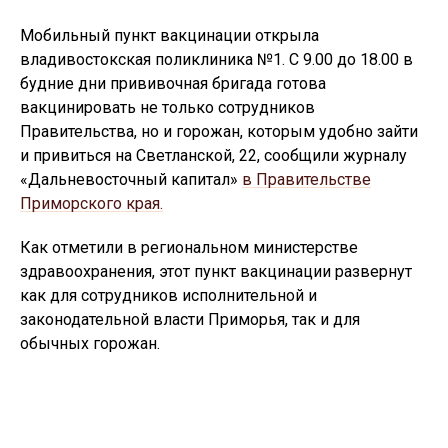
Мобильный пункт вакцинации открыла
владивостокская поликлиника №1. С 9.00 до 18.00 в
будние дни прививочная бригада готова
вакцинировать не только сотрудников
Правительства, но и горожан, которым удобно зайти
и привиться на Светланской, 22, сообщили журналу
«Дальневосточный капитал»
в Правительстве
Приморского края.
Как отметили в региональном министерстве
здравоохранения, этот пункт вакцинации развернут
как для сотрудников исполнительной и
законодательной власти Приморья, так и для
обычных горожан.