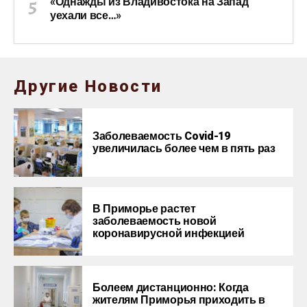
«Однажды из Владивостока на Запад
уехали все…»
Другие Новости
Заболеваемость Covid-19
увеличилась более чем в пять раз
В Приморье растет
заболеваемость новой
коронавирусной инфекцией
Болеем дистанционно: Когда
жителям Приморья приходить в