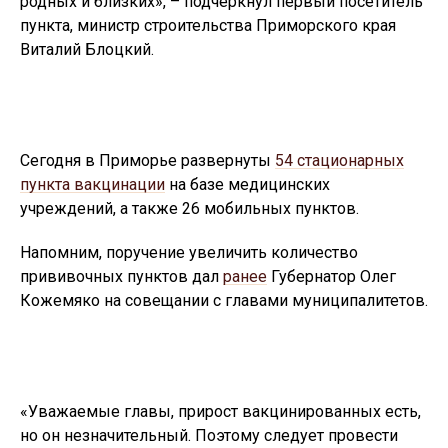
родных и близких», – подчеркнул первый посетитель
пункта, министр строительства Приморского края
Виталий Блоцкий.
Сегодня в Приморье развернуты
54 стационарных
пункта вакцинации
на базе медицинских
учреждений, а также 26 мобильных пунктов.
Напомним, поручение увеличить количество
прививочных пунктов дал
ранее
Губернатор Олег
Кожемяко на совещании с главами муниципалитетов.
«Уважаемые главы, прирост вакцинированных есть,
но он незначительный. Поэтому следует провести