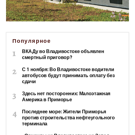
Популярное
ВКАДу во Владивостоке объявлен
смертный приговор?
С 1 ноября: Во Владивостоке водители
автобусов будут принимать оплату без
сдачи
Здесь нет посторонних: Малоэтажная
Америка в Приморье
Последнее море: Жители Приморья
против строительства нефтеугольного
терминала