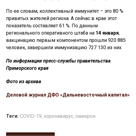
По ее словам, коллективный иммунитет – это 80 %
привитых жителей региона. А сейчас в крае этот
показатель составляет 61 %. По данным
регионального оперативного штаба на
14 января
,
вакцинацию первым компонентом прошли 920 885
человек, завершили иммунизацию 727 130 из них.
По информации пресс-службы правительства
Приморского края
Фото из архива
Деловой журнал ДФО «Дальневосточный капитал»
Теги:
COVID-19
,
коронавирус
,
омикрон