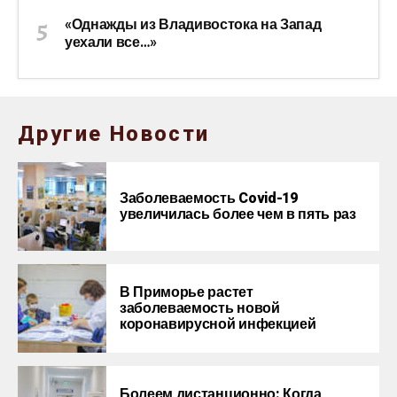
«Однажды из Владивостока на Запад
уехали все…»
Другие Новости
Заболеваемость Covid-19
увеличилась более чем в пять раз
В Приморье растет
заболеваемость новой
коронавирусной инфекцией
Болеем дистанционно: Когда