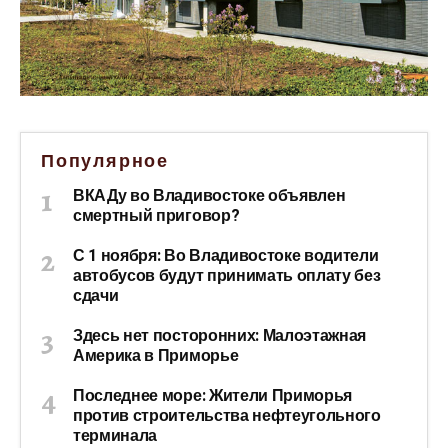
Популярное
ВКАДу во Владивостоке объявлен
смертный приговор?
С 1 ноября: Во Владивостоке водители
автобусов будут принимать оплату без
сдачи
Здесь нет посторонних: Малоэтажная
Америка в Приморье
Последнее море: Жители Приморья
против строительства нефтеугольного
терминала