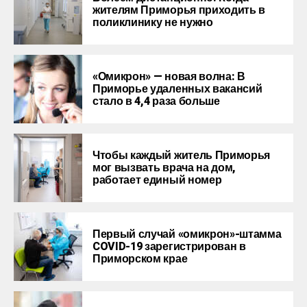
жителям Приморья приходить в
поликлинику не нужно
«Омикрон» — новая волна: В
Приморье удаленных вакансий
стало в 4,4 раза больше
Чтобы каждый житель Приморья
мог вызвать врача на дом,
работает единый номер
Первый случай «омикрон»-штамма
COVID-19 зарегистрирован в
Приморском крае