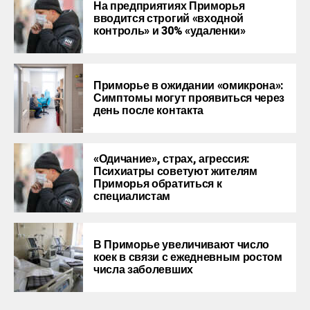
На предприятиях Приморья
вводится строгий «входной
контроль» и 30% «удаленки»
Приморье в ожидании «омикрона»:
Симптомы могут проявиться через
день после контакта
«Одичание», страх, агрессия:
Психиатры советуют жителям
Приморья обратиться к
специалистам
В Приморье увеличивают число
коек в связи с ежедневным ростом
числа заболевших