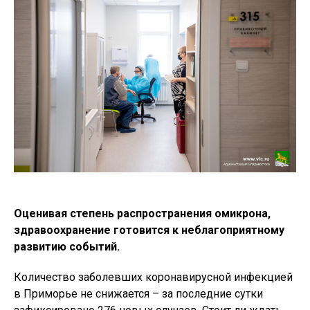
Оценивая степень распространения омикрона,
здравоохранение готовится к неблагоприятному
развитию событий.
Количество заболевших коронавирусной инфекцией
в Приморье не снижается – за последние сутки