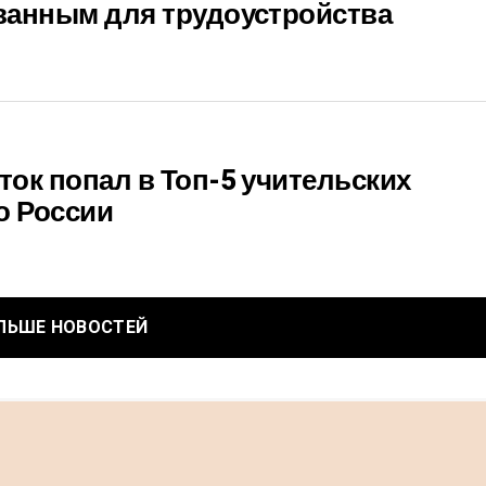
ванным для трудоустройства
ок попал в Топ-5 учительских
о России
ЛЬШЕ НОВОСТЕЙ