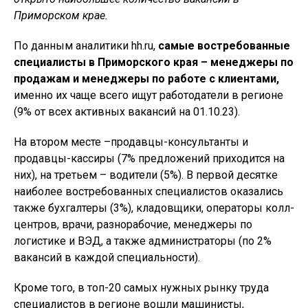
Приморском крае.
По данным аналитики hh.ru,
самые востребованные
специалисты в Приморского края – менеджеры по
продажам и менеджеры по работе с клиентами,
именно их чаще всего ищут работодатели в регионе
(9% от всех активных вакансий на 01.10.23).
На втором месте –продавцы-консультанты и
продавцы-кассиры (7% предложений приходится на
них), на третьем – водители (5%). В первой десятке
наиболее востребованных специалистов оказались
также бухгалтеры (3%), кладовщики, операторы колл-
центров, врачи, разнорабочие, менеджеры по
логистике и ВЭД, а также администраторы (по 2%
вакансий в каждой специальности).
Кроме того, в топ-20 самых нужных рынку труда
специалистов в регионе вошли машинисты,