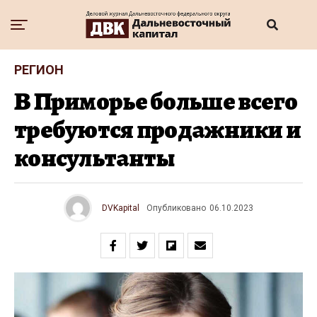
РЕГИОН
В Приморье больше всего
требуются продажники и
консультанты
DVKapital
Опубликовано
06.10.2023