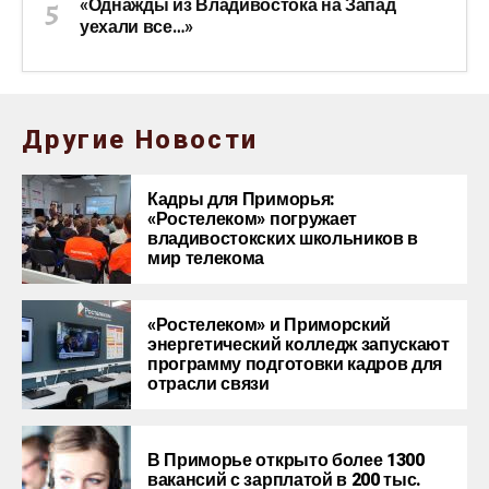
«Однажды из Владивостока на Запад
уехали все…»
Другие Новости
Кадры для Приморья:
«Ростелеком» погружает
владивостокских школьников в
мир телекома
«Ростелеком» и Приморский
энергетический колледж запускают
программу подготовки кадров для
отрасли связи
В Приморье открыто более 1300
вакансий с зарплатой в 200 тыс.