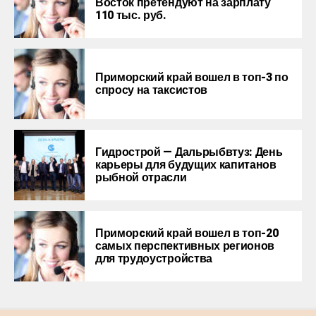
Восток претендуют на зарплату
110 тыс. руб.
Приморский край вошел в топ-3 по
спросу на таксистов
Гидрострой — Дальрыбвтуз: День
карьеры для будущих капитанов
рыбной отрасли
Приморcкий край вошел в топ-20
самых перспективных регионов
для трудоустройства