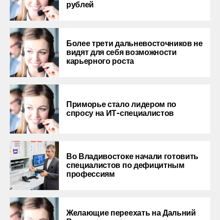
рублей
Более трети дальневосточников не
видят для себя возможности
карьерного роста
Приморье стало лидером по
спросу на ИТ-специалистов
Во Владивостоке начали готовить
специалистов по дефицитным
профессиям
Желающие переехать на Дальний