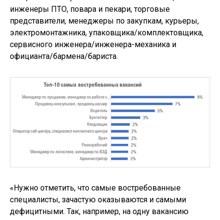
инженеры ПТО, повара и пекари, торговые
представители, менеджеры по закупкам, курьеры,
электромонтажника, упаковщика/комплектовщика,
сервисного инженера/инженера-механика и
официанта/бармена/бариста.
«Нужно отметить, что самые востребованные
специалисты, зачастую оказываются и самыми
дефицитными. Так, например, на одну вакансию