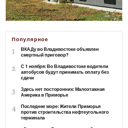
Популярное
ВКАДу во Владивостоке объявлен
смертный приговор?
С 1 ноября: Во Владивостоке водители
автобусов будут принимать оплату без
сдачи
Здесь нет посторонних: Малоэтажная
Америка в Приморье
Последнее море: Жители Приморья
против строительства нефтеугольного
терминала