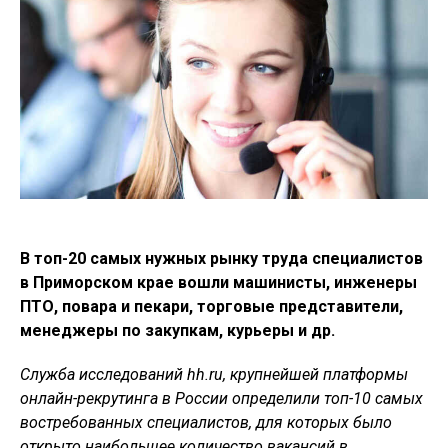
В топ-20 самых нужных рынку труда специалистов
в Приморском крае вошли машинисты, инженеры
ПТО, повара и пекари, торговые представители,
менеджеры по закупкам, курьеры и др.
Служба исследований hh.ru, крупнейшей платформы
онлайн-рекрутинга в России
определили топ-10 самых
востребованных специалистов, для которых было
открыто наибольшее количество вакансий в