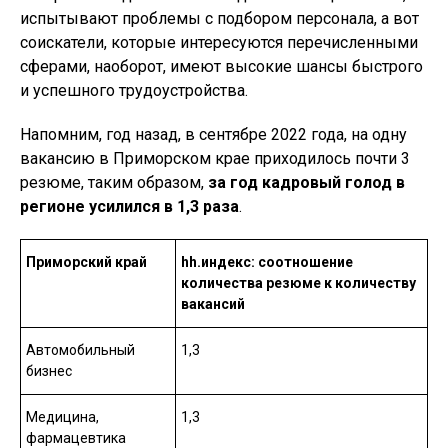
испытывают проблемы с подбором персонала, а вот
соискатели, которые интересуются перечисленными
сферами, наоборот, имеют высокие шансы быстрого
и успешного трудоустройства.
Напомним, год назад, в сентябре 2022 года, на одну
вакансию в Приморском крае приходилось почти 3
резюме, таким образом,
за год кадровый голод в
регионе усилился в 1,3 раза
.
Приморский край
hh.индекс: соотношение
количества резюме к количеству
вакансий
Автомобильный
1,3
бизнес
Медицина,
1,3
фармацевтика