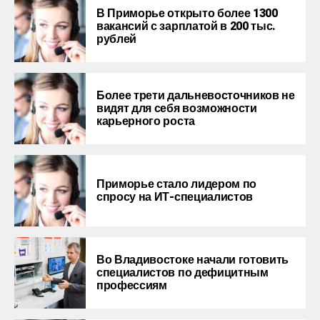
В Приморье открыто более 1300
вакансий с зарплатой в 200 тыс.
рублей
Более трети дальневосточников не
видят для себя возможности
карьерного роста
Приморье стало лидером по
спросу на ИТ-специалистов
Во Владивостоке начали готовить
специалистов по дефицитным
профессиям