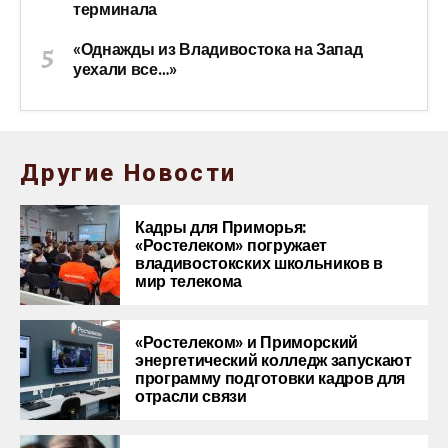
терминала
«Однажды из Владивостока на Запад
уехали все…»
Другие Новости
Кадры для Приморья:
«Ростелеком» погружает
владивостокских школьников в
мир телекома
«Ростелеком» и Приморский
энергетический колледж запускают
программу подготовки кадров для
отрасли связи