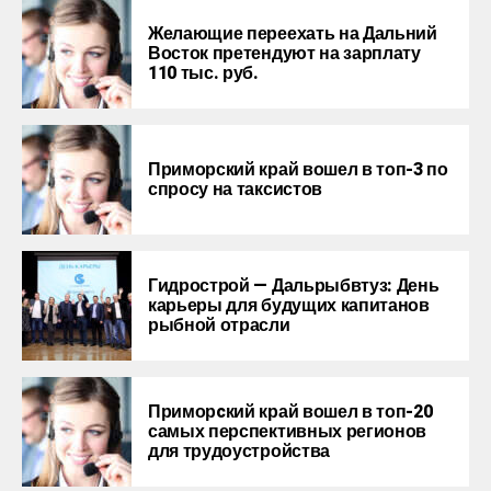
Желающие переехать на Дальний
Восток претендуют на зарплату
110 тыс. руб.
Приморский край вошел в топ-3 по
спросу на таксистов
Гидрострой — Дальрыбвтуз: День
карьеры для будущих капитанов
рыбной отрасли
Приморcкий край вошел в топ-20
самых перспективных регионов
для трудоустройства