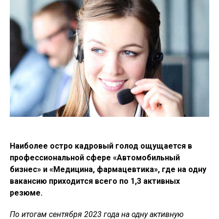
Наиболее остро кадровый голод ощущается в
профессиональной сфере «Автомобильный
бизнес» и «Медицина, фармацевтика», где на одну
вакансию приходится всего по 1,3 активных
резюме.
По итогам сентября 2023 года на одну активную