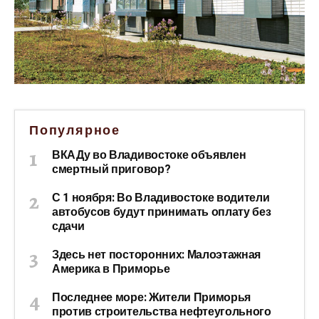
Популярное
ВКАДу во Владивостоке объявлен
смертный приговор?
С 1 ноября: Во Владивостоке водители
автобусов будут принимать оплату без
сдачи
Здесь нет посторонних: Малоэтажная
Америка в Приморье
Последнее море: Жители Приморья
против строительства нефтеугольного