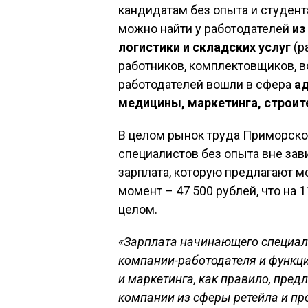
кандидатам без опыта и студент
можно найти у работодателей
из
логистики и складских услуг
(р
работников, комплектовщиков, в
работодателей вошли в сфера
ад
медицины, маркетинга, строит
В целом рынок труда Приморско
специалистов без опыта вне зав
зарплата, которую предлагают 
момент – 47 500 рублей, что на 
целом.
«Зарплата начинающего специали
компании-работодателя и функци
и маркетинга, как правило, пред
компании из сферы ретейла и пр