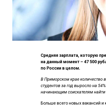
Средняя зарплата, которую пр
на данный момент – 47 500 рубл
по России в целом.
В Приморском крае
количество 
студентов за год выросло на 54%
начинающим соискателям найти 
Больше всего новых вакансий и 