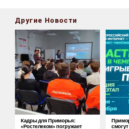
Другие Новости
Кадры для Приморья:
Примо
«Ростелеком» погружает
смогут