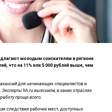
едлагают молодым соискателям в регионе
ей, что на 11% или 5 000 рублей выше, чем
вакансий для начинающих специалистов и
.
Эксперты hh.ru выяснили, в каких отраслях
работу проще всего.
как следствие рабочих мест, доступных