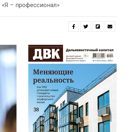
 «Я – профессионал»