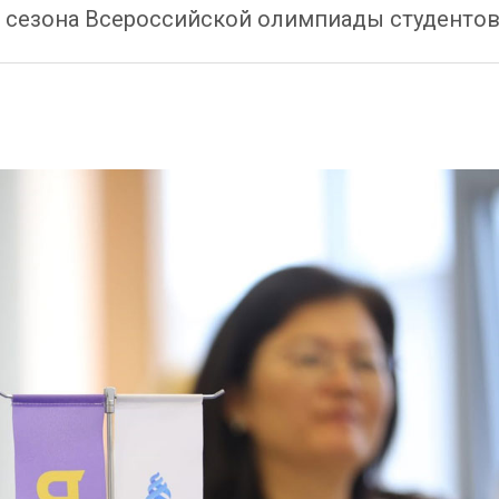
I сезона Всероссийской олимпиады студентов