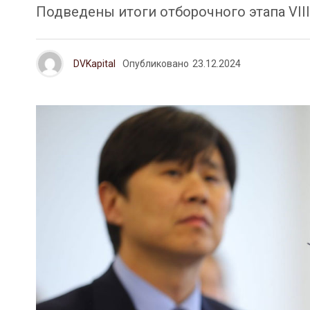
Подведены итоги отборочного этапа VII
DVKapital
Опубликовано
23.12.2024