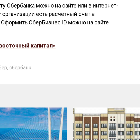
у Сбербанка можно на сайте или в интернет-
у организации есть расчётный счёт в
 Оформить СберБизнес ID можно на сайте
восточный капитал»
бер
,
сбербанк