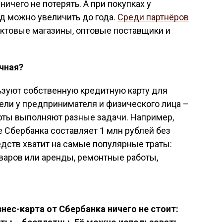
ничего не потерять. А при покупках у
од можно увеличить до года.
Среди партнёров
уктовые магазины, оптовые поставщики и
чная?
зуют собственную кредитную карту для
ели у предпринимателя и физического лица –
арты выполняют разные задачи. Например,
е Сбербанка составляет 1 млн рублей без
едств хватит на самые популярные траты:
оваров или аренды, ремонтные работы,
нес-карта от Сбербанка ничего не стоит: