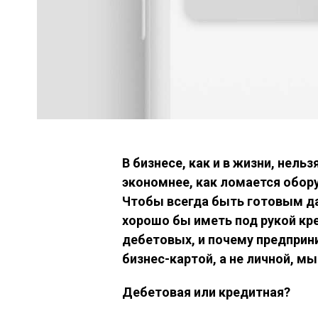
В бизнесе, как и в жизни, нел
экономнее, как ломается обор
Чтобы всегда быть готовым д
хорошо бы иметь под рукой кре
дебетовых, и почему предпри
бизнес-картой, а не личной, мы
Дебетовая или кредитная?