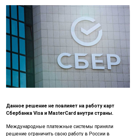
Данное решение не повлияет на работу карт
Сбербанка Visa и MasterCard внутри страны.
Международные платежные системы приняли
решение ограничить свою работу в России в