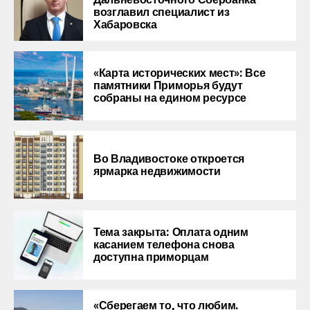
возглавил специалист из
Хабаровска
«Карта исторических мест»: Все
памятники Приморья будут
собраны на едином ресурсе
Во Владивостоке откроется
ярмарка недвижимости
Тема закрыта: Оплата одним
касанием телефона снова
доступна приморцам
«Сберегаем то, что любим.