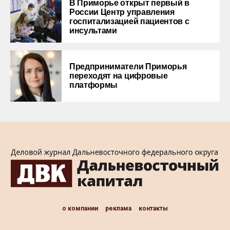
В Приморье открыт первый в
России Центр управления
госпитализацией пациентов с
инсультами
Предприниматели Приморья
переходят на цифровые
платформы
о компании
реклама
контакты