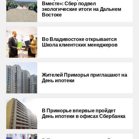
Вместе»: Сбер подвел
экологические итоги на Дальнем
Востоке
Во Владивостоке открывается
Школа клиентских менеджеров
Жителей Приморья приглашают на
День ипотеки
В Приморье впервые пройдет
День ипотеки в офисах Сбербанка