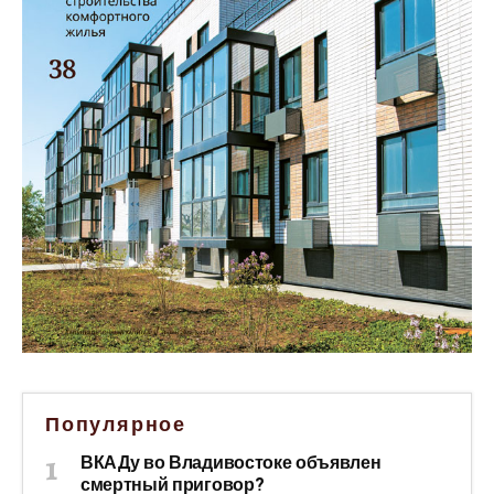
Популярное
ВКАДу во Владивостоке объявлен
смертный приговор?