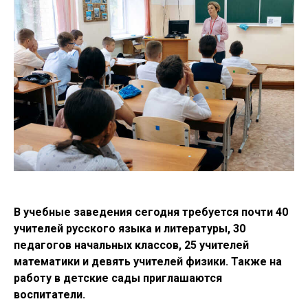
В учебные заведения сегодня требуется почти 40
учителей русского языка и литературы, 30
педагогов начальных классов, 25 учителей
математики и девять учителей физики. Также на
работу в детские сады приглашаются
воспитатели.