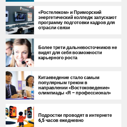
«Ростелеком» и Приморский
энергетический колледж запускают
программу подготовки кадров для
отрасли связи
Более трети дальневосточников не
видят для себя возможности
карьерного роста
Китаеведение стало самым
популярным треком в
направлении «Востоковедение»
олимпиады «Я – профессионал»
Подростки проводят в интернете
6,5 часов ежедневно