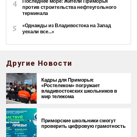
Последнее море: Жители Приморья
против строительства нефтеугольного
терминала
«Однажды из Владивостока на Запад
уехали все…»
Другие Новости
Кадры для Приморья:
«Ростелеком» погружает
владивостокских школьников в
мир телекома
Приморские школьники смогут
проверить цифровую грамотность