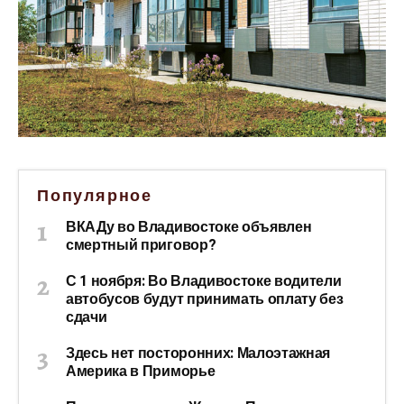
Популярное
ВКАДу во Владивостоке объявлен
смертный приговор?
С 1 ноября: Во Владивостоке водители
автобусов будут принимать оплату без
сдачи
Здесь нет посторонних: Малоэтажная
Америка в Приморье