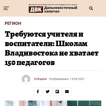
РЕГИОН
Требуются учителя и
воспитатели: Школам
Владивостока не хватает
150 педагогов
DVKapital
Опубликовано
14.09.2021