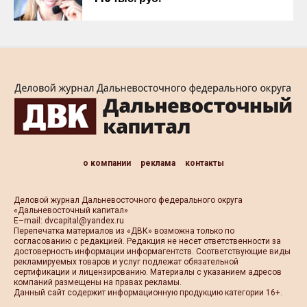
о компании
реклама
контакты
Деловой журнал Дальневосточного федерального округа
«Дальневосточный капитал»
Е–mail:
dvcapital@yandex.ru
Перепечатка материалов из «ДВК» возможна только по
согласованию с редакцией. Редакция не несет ответственности за
достоверность информации информагентств. Соответствующие виды
рекламируемых товаров и услуг подлежат обязательной
сертификации и лицензированию. Материалы с указанием адресов
компаний размещены на правах рекламы.
Данный сайт содержит информационную продукцию категории 16+.