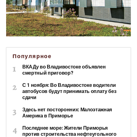
Популярное
ВКАДу во Владивостоке объявлен
смертный приговор?
С 1 ноября: Во Владивостоке водители
автобусов будут принимать оплату без
сдачи
Здесь нет посторонних: Малоэтажная
Америка в Приморье
Последнее море: Жители Приморья
против строительства нефтеугольного