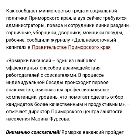
Как сообщает министерство труда и социальной
политики Приморского края, в вуз сейчас требуются
администраторы, повара и сотрудники линии раздачи,
горничные, уборщики, дворники, мойщики посуды,
рабочие, сообщили журналу «Дальневосточный
капитал»
в Правительстве Приморского края.
«Ярмарки вакансий – один из наиболее
эффективных способов взаимодействия
работодателей с соискателями. В процессе
индивидуальной беседы происходит первое
знакомство, выясняются профессиональные
компетенции, уровень, что помогает сделать отбор
кандидатов более качественным и продуктивным», –
отмечает директор Приморского центра занятости
населения Марина Фурсова.
Вниманию соискателей!
Ярмарка вакансий пройдет