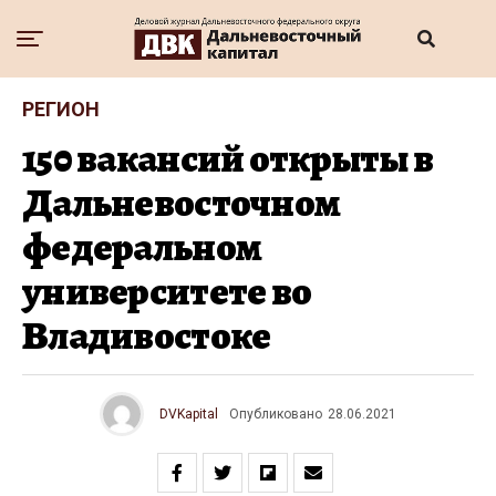
РЕГИОН
150 вакансий открыты в
Дальневосточном
федеральном
университете во
Владивостоке
DVKapital
Опубликовано
28.06.2021