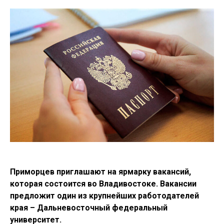
Приморцев приглашают на ярмарку вакансий,
которая состоится во Владивостоке. Вакансии
предложит один из крупнейших работодателей
края – Дальневосточный федеральный
университет.