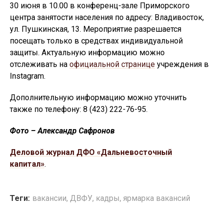
30 июня в 10.00 в конференц-зале Приморского
центра занятости населения по адресу: Владивосток,
ул. Пушкинская, 13. Мероприятие разрешается
посещать только в средствах индивидуальной
защиты. Актуальную информацию можно
отслеживать на
официальной странице
учреждения в
Instagram.
Дополнительную информацию можно уточнить
также по телефону: 8 (423) 222-76-95.
Фото – Александр Сафронов
Деловой журнал ДФО «Дальневосточный
капитал»
.
Теги:
вакансии
,
ДВФУ
,
кадры
,
ярмарка вакансий