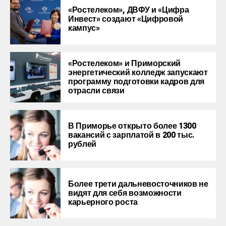
«Ростелеком», ДВФУ и «Цифра
Инвест» создают «Цифровой
кампус»
«Ростелеком» и Приморский
энергетический колледж запускают
программу подготовки кадров для
отрасли связи
В Приморье открыто более 1300
вакансий с зарплатой в 200 тыс.
рублей
Более трети дальневосточников не
видят для себя возможности
карьерного роста