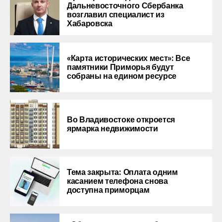
Дальневосточного Сбербанка
возглавил специалист из
Хабаровска
«Карта исторических мест»: Все
памятники Приморья будут
собраны на едином ресурсе
Во Владивостоке откроется
ярмарка недвижимости
Тема закрыта: Оплата одним
касанием телефона снова
доступна приморцам