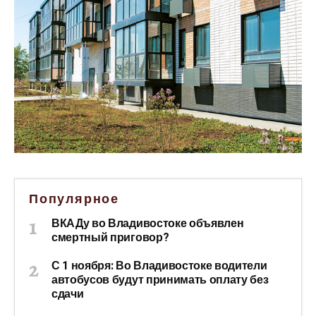
Популярное
ВКАДу во Владивостоке объявлен
смертный приговор?
С 1 ноября: Во Владивостоке водители
автобусов будут принимать оплату без
сдачи