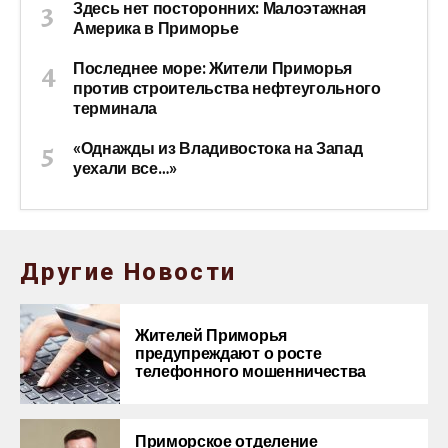
Здесь нет посторонних: Малоэтажная
Америка в Приморье
Последнее море: Жители Приморья
против строительства нефтеугольного
терминала
«Однажды из Владивостока на Запад
уехали все…»
Другие Новости
Жителей Приморья
предупреждают о росте
телефонного мошенничества
Приморское отделение