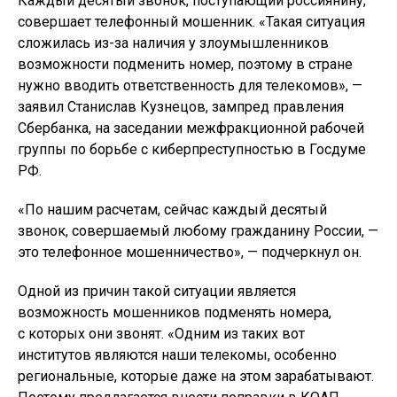
Каждый десятый звонок, поступающий россиянину,
совершает телефонный мошенник. «Такая ситуация
сложилась из-за наличия у злоумышленников
возможности подменить номер, поэтому в стране
нужно вводить ответственность для телекомов», —
заявил Станислав Кузнецов, зампред правления
Сбербанка, на заседании межфракционной рабочей
группы по борьбе с киберпреступностью в Госдуме
РФ.
«По нашим расчетам, сейчас каждый десятый
звонок, совершаемый любому гражданину России, —
это телефонное мошенничество», — подчеркнул он.
Одной из причин такой ситуации является
возможность мошенников подменять номера,
с которых они звонят. «Одним из таких вот
институтов являются наши телекомы, особенно
региональные, которые даже на этом зарабатывают.