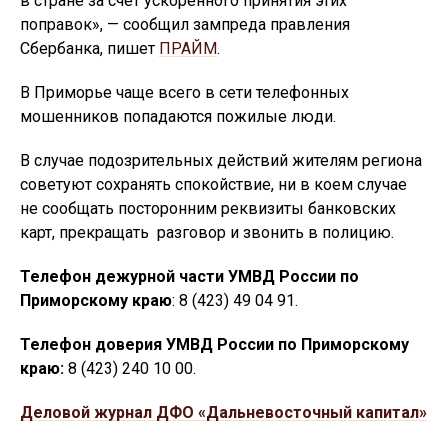
в стране за счет ускоренного принятия этих
поправок», — сообщил зампреда правления
Сбербанка, пишет
ПРАЙМ
.
В Приморье чаще всего в сети телефонных
мошенников попадаются пожилые люди.
В случае подозрительных действий жителям региона
советуют сохранять спокойствие, ни в коем случае
не сообщать посторонним реквизиты банковских
карт, прекращать разговор и звонить в полицию.
Телефон дежурной части УМВД России по
Приморскому краю
: 8 (423) 49 04 91.
Телефон доверия УМВД России по Приморскому
краю:
8 (423) 240 10 00.
Деловой журнал ДФО «Дальневосточный капитал»