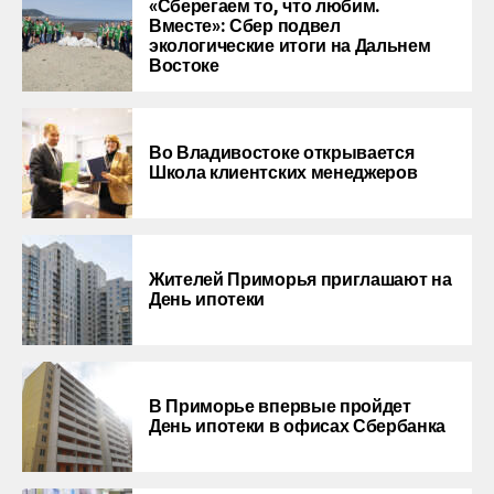
«Сберегаем то, что любим.
Вместе»: Сбер подвел
экологические итоги на Дальнем
Востоке
Во Владивостоке открывается
Школа клиентских менеджеров
Жителей Приморья приглашают на
День ипотеки
В Приморье впервые пройдет
День ипотеки в офисах Сбербанка