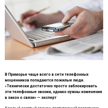
В Приморье чаще всего в сети телефонных
мошенников попадаются пожилые люди.
«
Технически достаточно просто заблокировать
эти телефонные звонки, однако нужны изменения
в закон о связи» — эксперт