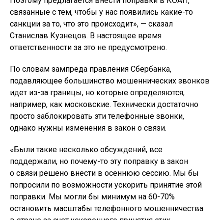
Поэтому предлагается внести поправки в КОАП,
связанные с тем, чтобы у нас появились какие-то
санкции за то, что это происходит», — сказал
Станислав Кузнецов. В настоящее время
ответственности за это не предусмотрено.
По словам зампреда правления Сбербанка,
подавляющее большинство мошеннических звонков
идет из-за границы, но которые определяются,
например, как московские. Технически достаточно
просто заблокировать эти телефонные звонки,
однако нужны изменения в закон о связи.
«Были такие несколько обсуждений, все
поддержали, но почему-то эту поправку в закон
о связи решено внести в осеннюю сессию. Мы бы
попросили по возможности ускорить принятие этой
поправки. Мы могли бы минимум на 60-70%
остановить масштабы телефонного мошенничества