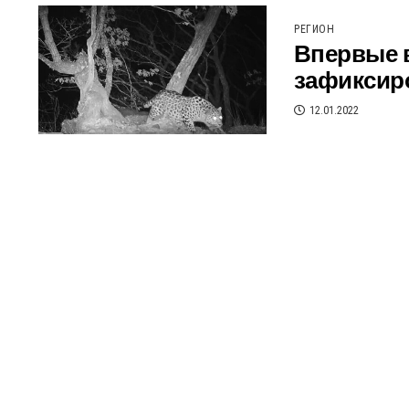
РЕГИОН
Впервые 
зафиксир
12.01.2022