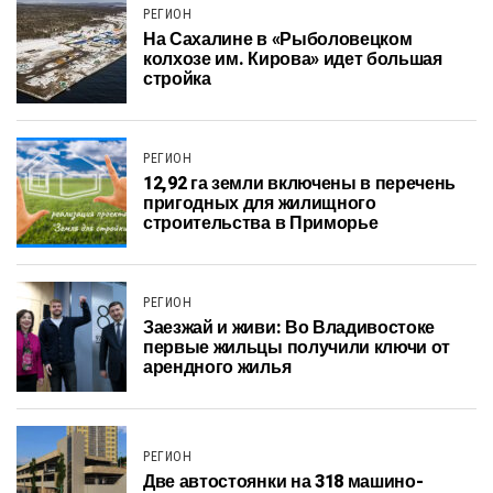
РЕГИОН
На Сахалине в «Рыболовецком
колхозе им. Кирова» идет большая
стройка
РЕГИОН
12,92 га земли включены в перечень
пригодных для жилищного
строительства в Приморье
РЕГИОН
Заезжай и живи: Во Владивостоке
первые жильцы получили ключи от
арендного жилья
РЕГИОН
Две автостоянки на 318 машино-