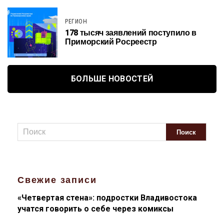
РЕГИОН
178 тысяч заявлений поступило в
Приморский Росреестр
БОЛЬШЕ НОВОСТЕЙ
Свежие записи
«Четвертая стена»: подростки Владивостока
учатся говорить о себе через комиксы