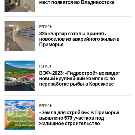
мест появятся во Владивостоке
РЕГИОН
325 квартир готовы принять
новоселов из аварийного жилья в
Приморье
РЕГИОН
ВЭФ-2023: «Гидрострой» возведет
новый крупнейший комплекс по
переработке рыбы в Корсакове
РЕГИОН
«Земля для стройки»: В Приморье
выявлено 570 участков под
жилищное строительство