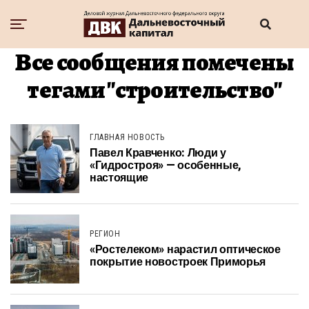
Все сообщения помечены
тегами "строительство"
ГЛАВНАЯ НОВОСТЬ
Павел Кравченко: Люди у
«Гидростроя» — особенные,
настоящие
РЕГИОН
«Ростелеком» нарастил оптическое
покрытие новостроек Приморья