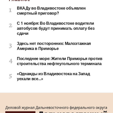
ВКАДу во Владивостоке объявлен
смертный приговор?
С 1 ноября: Во Владивостоке водители
автобусов будут принимать оплату без
сдачи
Здесь нет посторонних: Малоэтажная
Америка в Приморье
Последнее море: Жители Приморья против
строительства нефтеугольного терминала
«Однажды из Владивостока на Запад
уехали все…»