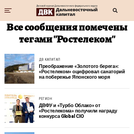
Все сообщения помечены
тегами "Ростелеком"
ДВ КАПИТАЛ
Преображение «Золотого берега»:
«Ростелеком» оцифровал санаторий
на побережье Японского моря
РЕГИОН
ДВФУ и «Турбо Облако» от
«Ростелекома» получили награду
конкурса Global CIO