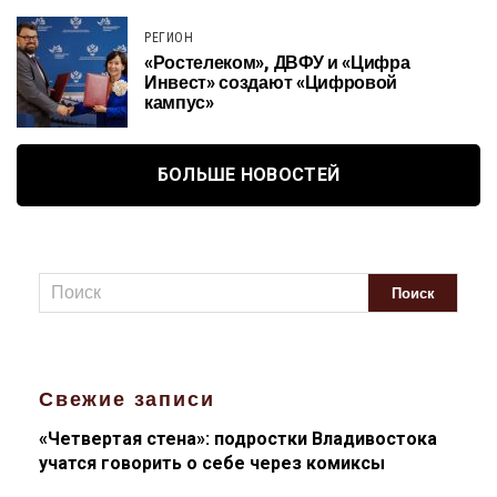
РЕГИОН
«Ростелеком», ДВФУ и «Цифра
Инвест» создают «Цифровой
кампус»
БОЛЬШЕ НОВОСТЕЙ
Свежие записи
«Четвертая стена»: подростки Владивостока
учатся говорить о себе через комиксы