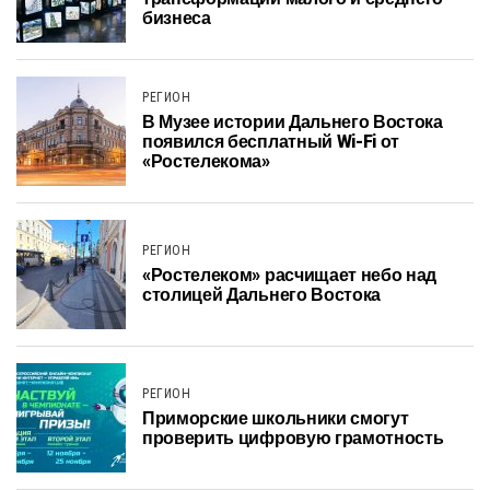
бизнеса
РЕГИОН
В Музее истории Дальнего Востока
появился бесплатный Wi-Fi от
«Ростелекома»
РЕГИОН
«Ростелеком» расчищает небо над
столицей Дальнего Востока
РЕГИОН
Приморские школьники смогут
проверить цифровую грамотность