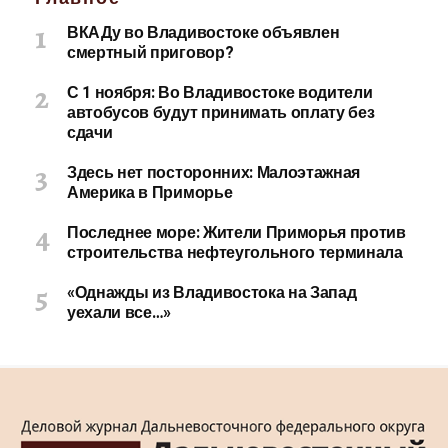
ВКАДу во Владивостоке объявлен
смертный приговор?
С 1 ноября: Во Владивостоке водители
автобусов будут принимать оплату без
сдачи
Здесь нет посторонних: Малоэтажная
Америка в Приморье
Последнее море: Жители Приморья против
строительства нефтеугольного терминала
«Однажды из Владивостока на Запад
уехали все…»