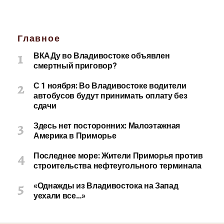
Главное
ВКАДу во Владивостоке объявлен
смертный приговор?
С 1 ноября: Во Владивостоке водители
автобусов будут принимать оплату без
сдачи
Здесь нет посторонних: Малоэтажная
Америка в Приморье
Последнее море: Жители Приморья против
строительства нефтеугольного терминала
«Однажды из Владивостока на Запад
уехали все…»