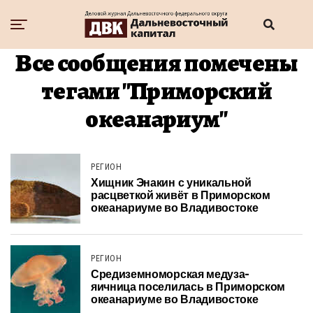
Все сообщения помечены
тегами "Приморский
океанариум"
РЕГИОН
Хищник Энакин с уникальной
расцветкой живёт в Приморском
океанариуме во Владивостоке
РЕГИОН
Средиземноморская медуза-
яичница поселилась в Приморском
океанариуме во Владивостоке