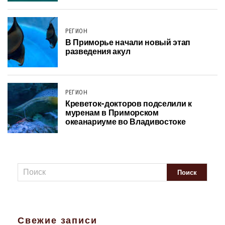
РЕГИОН
В Приморье начали новый этап
разведения акул
РЕГИОН
Креветок-докторов подселили к
муренам в Приморском
океанариуме во Владивостоке
Свежие записи