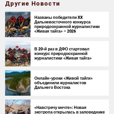
Другие Новости
Названы победители XX
Дальневосточного конкурса
природоохранной журналистики
«Живая тайга» – 2026
В 20-й раз в ДФО стартовал
конкурс природоохранной
журналистики «Живая тайга»
Онлайн-уроки «Живой тайги»
объединили журналистов
Дальнего Востока
«Навстречу мечте»: Новая
экотропа открылась в заповеднике