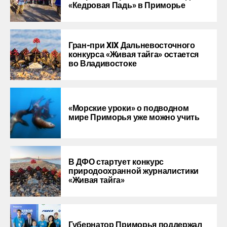
«Кедровая Падь» в Приморье
Гран-при XIX Дальневосточного
конкурса «Живая тайга» остается
во Владивостоке
«Морские уроки» о подводном
мире Приморья уже можно учить
В ДФО стартует конкурс
природоохранной журналистики
«Живая тайга»
Губернатор Приморья поддержал