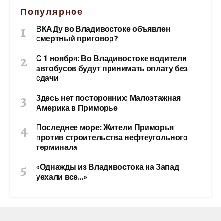
Популярное
ВКАДу во Владивостоке объявлен
смертный приговор?
С 1 ноября: Во Владивостоке водители
автобусов будут принимать оплату без
сдачи
Здесь нет посторонних: Малоэтажная
Америка в Приморье
Последнее море: Жители Приморья
против строительства нефтеугольного
терминала
«Однажды из Владивостока на Запад
уехали все…»