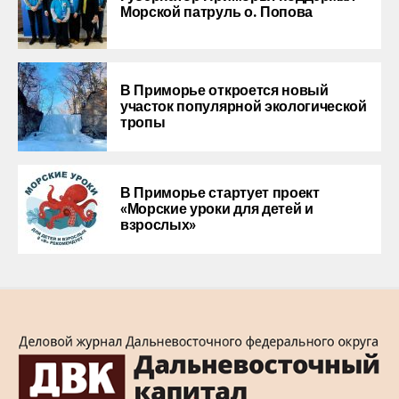
Морской патруль о. Попова
В Приморье откроется новый
участок популярной экологической
тропы
В Приморье стартует проект
«Морские уроки для детей и
взрослых»