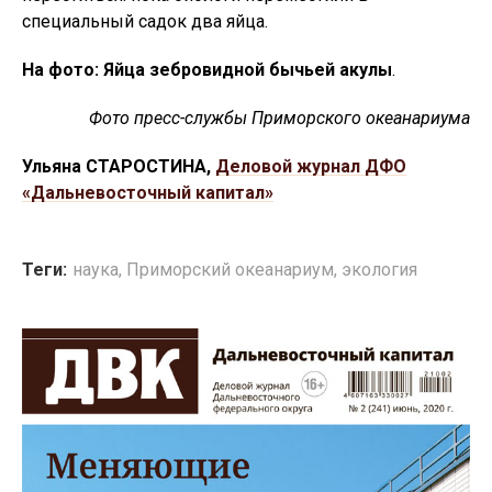
специальный садок два яйца.
На фото:
Яйца зебровидной бычьей акулы
.
Фото пресс-службы Приморского океанариума
Ульяна СТАРОСТИНА,
Деловой журнал ДФО
«Дальневосточный капитал»
Теги:
наука
,
Приморский океанариум
,
экология