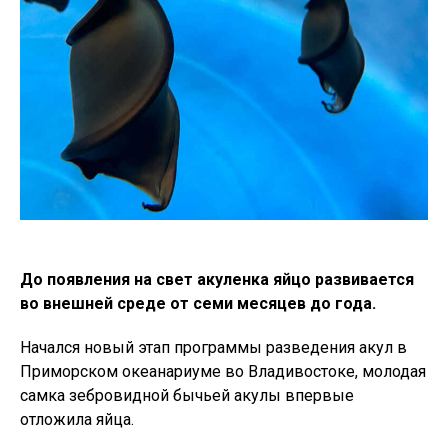
До появления на свет акуленка яйцо развивается
во внешней среде от семи месяцев до года.
Начался новый этап программы разведения акул в
Приморском океанариуме во Владивостоке, молодая
самка зебровидной бычьей акулы впервые
отложила яйца.