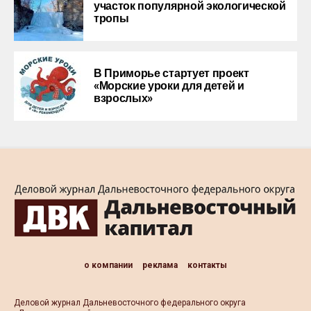
участок популярной экологической
тропы
В Приморье стартует проект
«Морские уроки для детей и
взрослых»
о компании
реклама
контакты
Деловой журнал Дальневосточного федерального округа