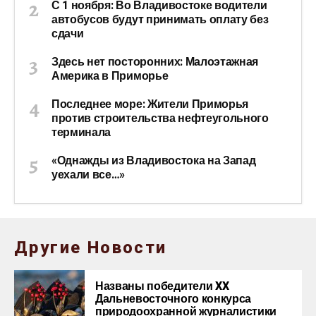
С 1 ноября: Во Владивостоке водители
автобусов будут принимать оплату без
сдачи
Здесь нет посторонних: Малоэтажная
Америка в Приморье
Последнее море: Жители Приморья
против строительства нефтеугольного
терминала
«Однажды из Владивостока на Запад
уехали все…»
Другие Новости
Названы победители XX
Дальневосточного конкурса
природоохранной журналистики