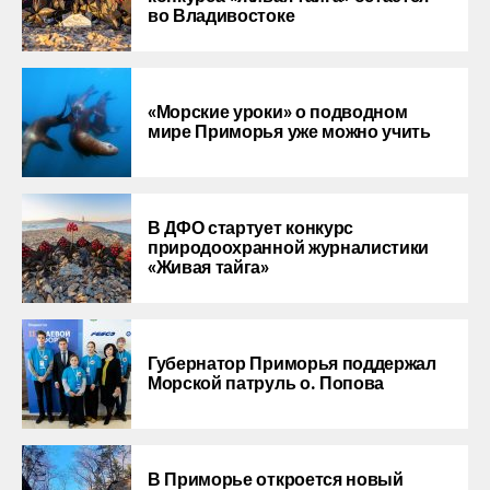
во Владивостоке
«Морские уроки» о подводном
мире Приморья уже можно учить
В ДФО стартует конкурс
природоохранной журналистики
«Живая тайга»
Губернатор Приморья поддержал
Морской патруль о. Попова
В Приморье откроется новый