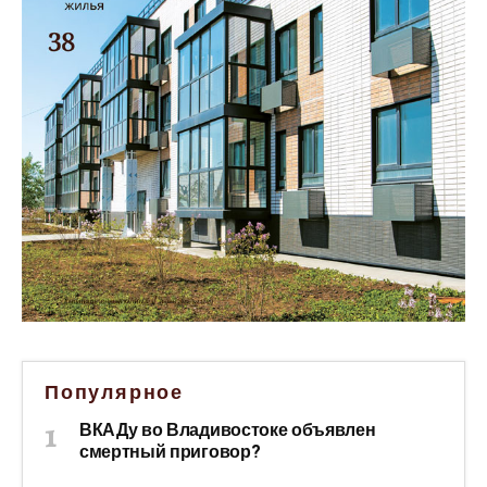
Популярное
ВКАДу во Владивостоке объявлен
смертный приговор?