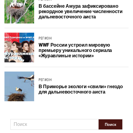
В бассейне Амура зафиксировано
рекордное увеличение численности
дальневосточного аиста
РЕГИОН
WWF России устроил мировую
премьеру уникального сериала
«Журавлиные истории»
РЕГИОН
В Приморье экологи «свили» гнездо
для дальневосточного аиста