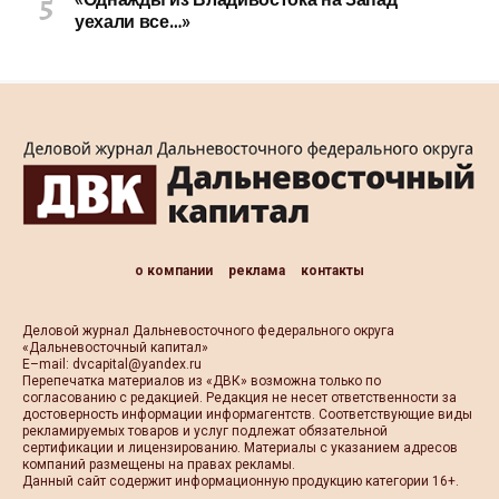
«Однажды из Владивостока на Запад
уехали все…»
о компании
реклама
контакты
Деловой журнал Дальневосточного федерального округа
«Дальневосточный капитал»
Е–mail:
dvcapital@yandex.ru
Перепечатка материалов из «ДВК» возможна только по
согласованию с редакцией. Редакция не несет ответственности за
достоверность информации информагентств. Соответствующие виды
рекламируемых товаров и услуг подлежат обязательной
сертификации и лицензированию. Материалы с указанием адресов
компаний размещены на правах рекламы.
Данный сайт содержит информационную продукцию категории 16+.