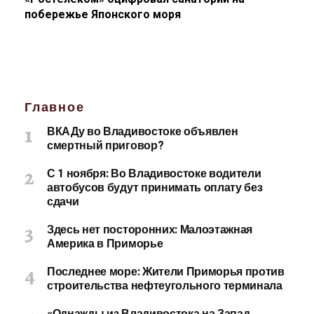
побережье Японского моря
Главное
ВКАДу во Владивостоке объявлен
смертный приговор?
С 1 ноября: Во Владивостоке водители
автобусов будут принимать оплату без
сдачи
Здесь нет посторонних: Малоэтажная
Америка в Приморье
Последнее море: Жители Приморья против
строительства нефтеугольного терминала