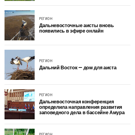
РЕГИОН
Дальневосточные аисты вновь
появились в эфире онлайн
РЕГИОН
Дальний Восток — дом для аиста
РЕГИОН
Дальневосточная конференция
определила направления развития
заповедного дела в бассейне Амура
РЕГИОН