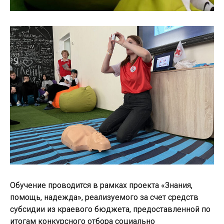
Обучение проводится в рамках проекта «Знания,
помощь, надежда», реализуемого за счет средств
субсидии из краевого бюджета, предоставленной по
итогам конкурсного отбора социально