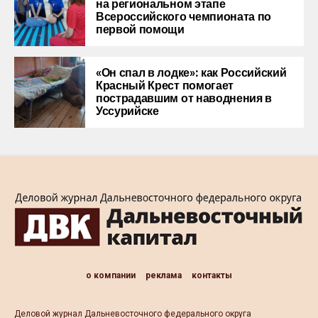
на региональном этапе
Всероссийского чемпионата по
первой помощи
«Он спал в лодке»: как Российский
Красный Крест помогает
пострадавшим от наводнения в
Уссурийске
о компании
реклама
контакты
Деловой журнал Дальневосточного федерального округа