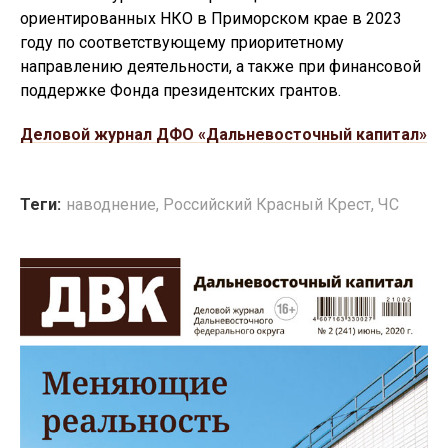
ориентированных НКО в Приморском крае в 2023
году по соответствующему приоритетному
направлению деятельности, а также при финансовой
поддержке Фонда президентских грантов.
Деловой журнал ДФО «Дальневосточный капитал»
Теги:
наводнение
,
Российский Красный Крест
,
ЧС