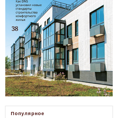
Популярное