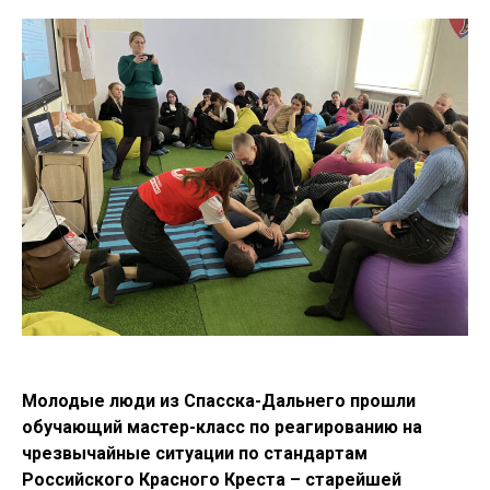
Молодые люди из Спасска-Дальнего прошли
обучающий мастер-класс по реагированию на
чрезвычайные ситуации по стандартам
Российского Красного Креста – старейшей