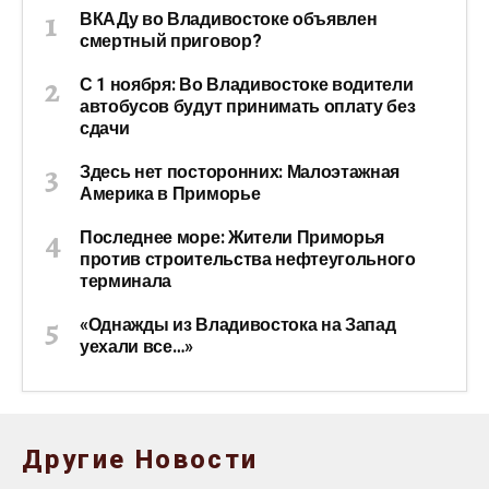
ВКАДу во Владивостоке объявлен
смертный приговор?
С 1 ноября: Во Владивостоке водители
автобусов будут принимать оплату без
сдачи
Здесь нет посторонних: Малоэтажная
Америка в Приморье
Последнее море: Жители Приморья
против строительства нефтеугольного
терминала
«Однажды из Владивостока на Запад
уехали все…»
Другие Новости