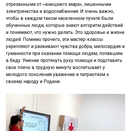
отрезанными от «внешнего мира», лишенными
электричества и водоснабжения. И очень важно,
чтобы в каждом таком населенном пункте были
обученные люди, которые знают алгоритм действий
и понимают, что нужно делать. Это здоровье и жизни
людей. Помимо прочего, эти мастер-классы
укрепляют и развивают чувства добра, милосердия и
гуманности при оказании помощи людям, попавшим
в беду. Умение протянуть руку помощи и подставить
свое плечо в трудную минуту воспитывает у
молодого поколения уважение и патриотизм к
своему народу и Родине.