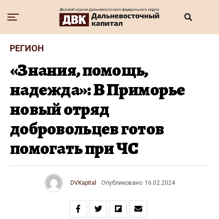
РЕГИОН
«Знания, помощь,
надежда»: В Приморье
новый отряд
добровольцев готов
помогать при ЧС
DVKapital
Опубликовано
16.02.2024