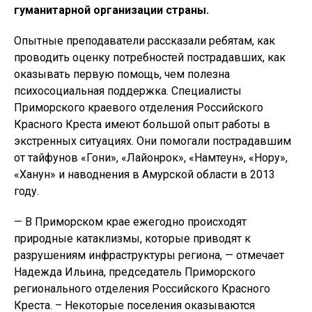
гуманитарной организации страны.
Опытные преподаватели рассказали ребятам, как
проводить оценку потребностей пострадавших, как
оказывать первую помощь, чем полезна
психосоциальная поддержка. Специалисты
Приморского краевого отделения Российского
Красного Креста имеют большой опыт работы в
экстренных ситуациях. Они помогали пострадавшим
от тайфунов «Гони», «Лайонрок», «Намтеун», «Нору»,
«Ханун» и наводнения в Амурской области в 2013
году.
— В Приморском крае ежегодно происходят
природные катаклизмы, которые приводят к
разрушениям инфраструктуры региона, — отмечает
Надежда Ильина, председатель Приморского
регионального отделения Российского Красного
Креста. – Некоторые поселения оказываются