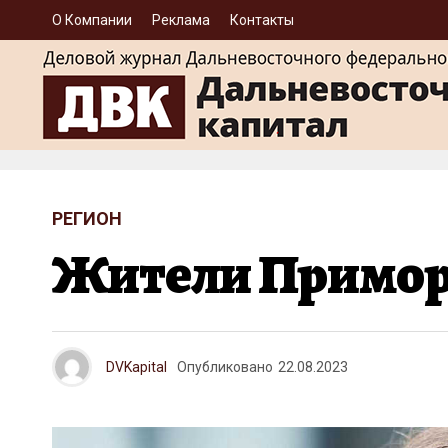
О Компании
Реклама
Контакты
РЕГИОН
Жители Приморь
DVKapital
Опубликовано
22.08.2023