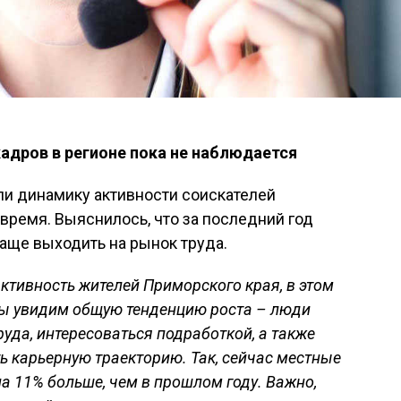
дров в регионе пока не наблюдается
ли динамику активности соискателей
время. Выяснилось, что за последний год
аще выходить на рынок труда.
ктивность жителей Приморского края, в этом
мы увидим общую тенденцию роста – люди
уда, интересоваться подработкой, а также
ь карьерную траекторию. Так, сейчас местные
а 11% больше, чем в прошлом году. Важно,