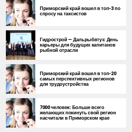
Приморский край вошел в топ-3 по
спросу на таксистов
Гидрострой — Дальрыбвтуз: День
карьеры для будущих капитанов
рыбной отрасли
Приморcкий край вошел в топ-20
самых перспективных регионов
для трудоустройства
7000 человек: Больше всего
желающих покинуть свой регион
насчитали в Приморском крае