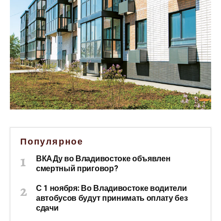
Популярное
ВКАДу во Владивостоке объявлен
смертный приговор?
С 1 ноября: Во Владивостоке водители
автобусов будут принимать оплату без
сдачи