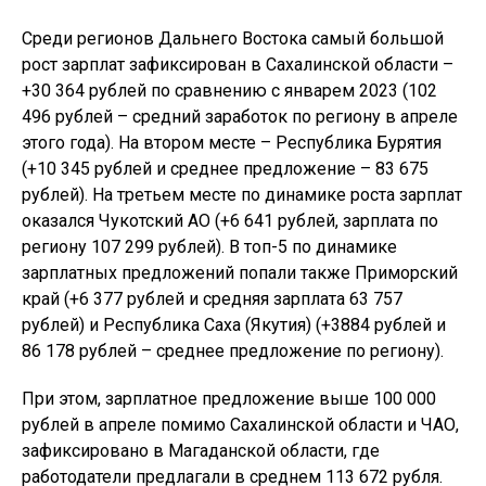
Среди регионов Дальнего Востока самый большой
рост зарплат зафиксирован в Сахалинской области –
+30 364 рублей по сравнению с январем 2023 (102
496 рублей – средний заработок по региону в апреле
этого года). На втором месте – Республика Бурятия
(+10 345 рублей и среднее предложение – 83 675
рублей). На третьем месте по динамике роста зарплат
оказался Чукотский АО (+6 641 рублей, зарплата по
региону 107 299 рублей). В топ-5 по динамике
зарплатных предложений попали также Приморский
край (+6 377 рублей и средняя зарплата 63 757
рублей) и Республика Саха (Якутия) (+3884 рублей и
86 178 рублей – среднее предложение по региону).
При этом, зарплатное предложение выше 100 000
рублей в апреле помимо Сахалинской области и ЧАО,
зафиксировано в Магаданской области, где
работодатели предлагали в среднем 113 672 рубля.