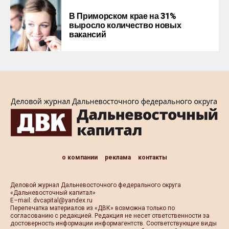
В Приморском крае на 31%
выросло количество новых
вакансий
о компании
реклама
контакты
Деловой журнал Дальневосточного федерального округа
«Дальневосточный капитал»
Е–mail:
dvcapital@yandex.ru
Перепечатка материалов из «ДВК» возможна только по
согласованию с редакцией. Редакция не несет ответственности за
достоверность информации информагентств. Соответствующие виды