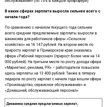
обслуживание» (по 15% в каждой профсфере).
В каких сферах зарплата выросла сильнее всего с
начала года?
По сравнению с началом текущего года сильнее
всего средние предлагаемые зарплаты выросли в
вакансиях для работников сферы «Сельское
хозяйство» на 16 147 рублей. На втором месте по
приросту зарплат в Приморском крае оказалась
сфера «Рабочий персонал» (прирост более чем на 14
000 рублей). На третьем месте по росту дохода сфера
«Маркетинг, реклама, PR» – работодатели повысили
здесь зарплаты на 13 400 рублей. Также в пятерку
лидеров по росту зарплат с начала года вошли сфера
«Производство, сервисное обслуживание» и
«Домашний, обслуживающий персонал».
Динамика средних предлагаемых зарплат,