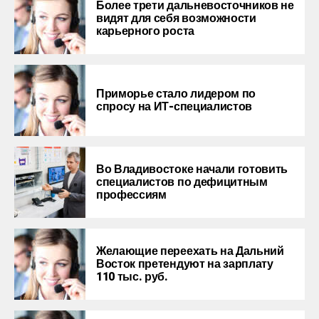
Более трети дальневосточников не
видят для себя возможности
карьерного роста
Приморье стало лидером по
спросу на ИТ-специалистов
Во Владивостоке начали готовить
специалистов по дефицитным
профессиям
Желающие переехать на Дальний
Восток претендуют на зарплату
110 тыс. руб.