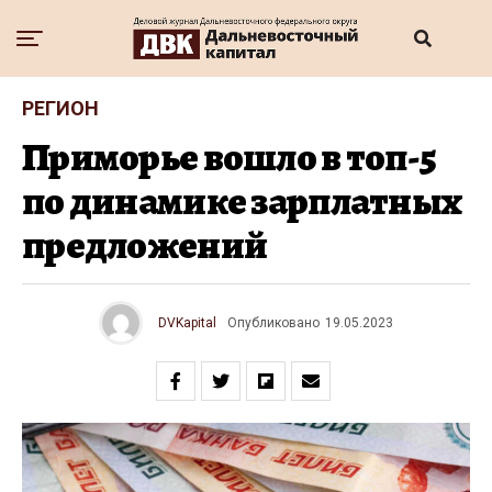
РЕГИОН
Приморье вошло в топ-5
по динамике зарплатных
предложений
DVKapital
Опубликовано
19.05.2023