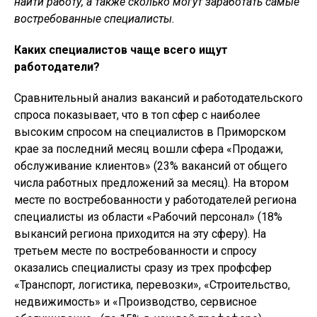
найти работу, а также сколько могут заработать самые
востребованные специалисты.
Каких специалистов чаще всего ищут
работодатели?
Сравнительный анализ вакансий и работодательского
спроса показывает, что в топ сфер с наиболее
высоким спросом на специалистов в Приморском
крае за последний месяц вошли сфера «Продажи,
обслуживание клиентов» (23% вакансий от общего
числа работных предложений за месяц). На втором
месте по востребованности у работодателей региона
специалисты из области «Рабочий персонал» (18%
выкансий региона приходится на эту сферу). На
третьем месте по востребованности и спросу
оказались специалисты сразу из трех профсфер
«Транспорт, логистика, перевозки», «Строительство,
недвижимость» и «Производство, сервисное