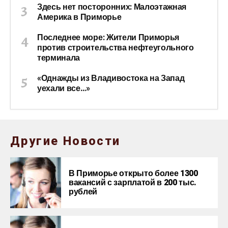
Здесь нет посторонних: Малоэтажная
Америка в Приморье
Последнее море: Жители Приморья
против строительства нефтеугольного
терминала
«Однажды из Владивостока на Запад
уехали все…»
Другие Новости
В Приморье открыто более 1300
вакансий с зарплатой в 200 тыс.
рублей