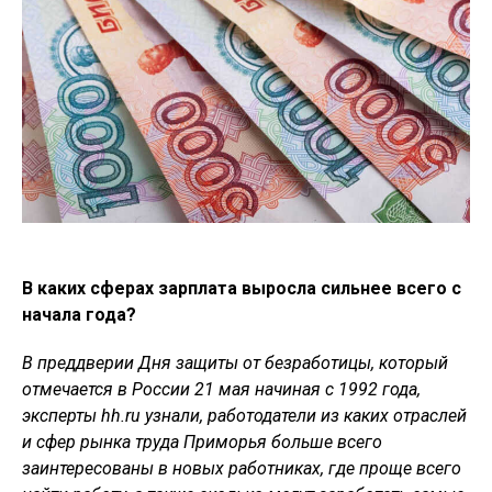
В каких сферах зарплата выросла сильнее всего с
начала года?
В преддверии Дня защиты от безработицы, который
отмечается в России 21 мая начиная с 1992 года,
эксперты hh.ru узнали, работодатели из каких отраслей
и сфер рынка труда Приморья больше всего
заинтересованы в новых работниках, где проще всего