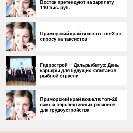
Восток претендуют на зарплату
110 тыс. руб.
Приморский край вошел в топ-3 по
спросу на таксистов
Гидрострой — Дальрыбвтуз: День
карьеры для будущих капитанов
рыбной отрасли
Приморcкий край вошел в топ-20
самых перспективных регионов
для трудоустройства