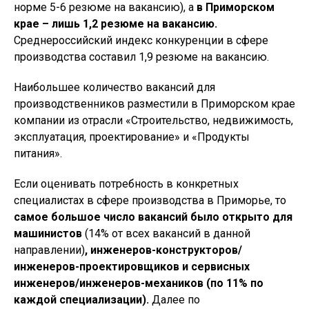
норме 5-6 резюме на вакансию), а
в Приморском
крае – лишь 1,2 резюме на вакансию.
Среднероссийский индекс конкуренции в сфере
производства составил 1,9 резюме на вакансию.
Наибольшее количество вакансий для
производственников разместили в Приморском крае
компании из отрасли «Строительство, недвижимость,
эксплуатация, проектирование» и «Продукты
питания».
Если оценивать потребность в конкретных
специалистах в сфере производства в Приморье, то
самое большое число вакансий было открыто для
машинистов
(14% от всех вакансий в данной
направлении)
, инженеров-конструкторов/
инженеров-проектировщиков и сервисных
инженеров/инженеров-механиков (по 11% по
каждой специализации).
Далее по