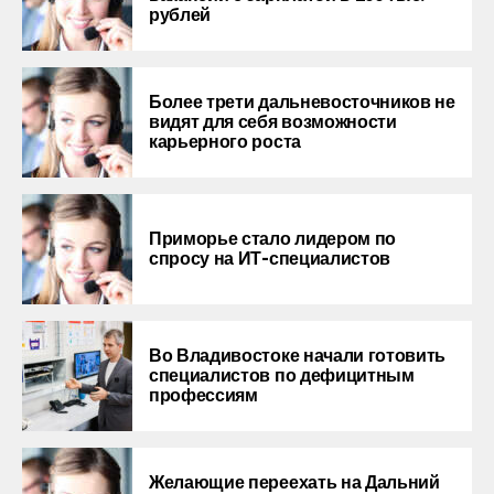
рублей
Более трети дальневосточников не
видят для себя возможности
карьерного роста
Приморье стало лидером по
спросу на ИТ-специалистов
Во Владивостоке начали готовить
специалистов по дефицитным
профессиям
Желающие переехать на Дальний