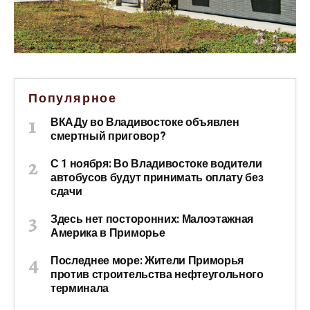
Популярное
ВКАДу во Владивостоке объявлен
смертный приговор?
С 1 ноября: Во Владивостоке водители
автобусов будут принимать оплату без
сдачи
Здесь нет посторонних: Малоэтажная
Америка в Приморье
Последнее море: Жители Приморья
против строительства нефтеугольного
терминала