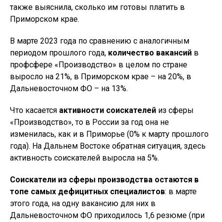
также выяснила, сколько им готовы платить в
Приморском крае.
В марте 2023 года по сравнению с аналогичным
периодом прошлого года,
количество вакансий
в
профсфере «Производство» в целом по стране
выросло на 21%, в Приморском крае – на 20%, в
Дальневосточном ФО – на 13%.
Что касается
активности соискателей
из сферы
«Производство», то в России за год она не
изменилась, как и в Приморье (0% к марту прошлого
года). На Дальнем Востоке обратная ситуация, здесь
активность соискателей выросла на 5%.
Соискатели из сферы производства остаются в
топе самых дефицитных специалистов
: в марте
этого года, на одну вакансию для них в
Дальневосточном ФО приходилось 1,6 резюме (при