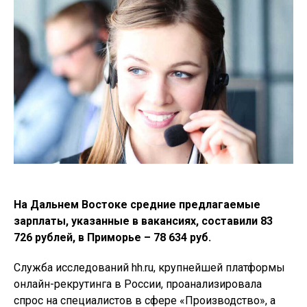
На Дальнем Востоке средние предлагаемые
зарплаты, указанные в вакансиях, составили 83
726 рублей, в Приморье – 78 634 руб.
Служба исследований hh.ru, крупнейшей платформы
онлайн-рекрутинга в России, проанализировала
спрос на специалистов в сфере «Производство», а