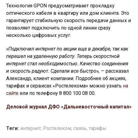
Технология GPON предусматривает прокладку
оптического кабеля в квартиру или дом клиента. Это
гарантирует стабильную скорость передачи данных и
позволяет подключить по одной линии сразу
несколько цифровых услуг.
«Подключил интернет по акции еще в декабре, так как
перешел на удаленную работу. Теперь скоростной
интернет стал необходимостью. Качество соединения
и скорость радуют. Сделали все быстро»,
— рассказал
Александр, клиент компании. Подробнее об акциях,
тарифах и сервисах «Ростелекома» можно узнать
на
сайте
или по телефону 8 800 100 08 00.
Деловой журнал ДФО «Дальневосточный капитал»
Теги:
интернет
,
Ростелеком
,
связь
,
тарифы