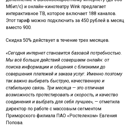
Мбит/с) и онлайн-кинотеатру Wink предлагает
интерактивное ТВ, которое включает 188 каналов.
Этот тариф можно подключить за 450 рублей в месяц
вместо 900.
Скидка 50% действует в течение трех месяцев.
«Сегодня интернет становится базовой потребностью.
Мы всё больше действий совершаем онлайн: от
поиска информации и общения с близкими до
совершения платежей и заказа услуг. Именно поэтому
так важно выбирать быструю, качественную и
стабильную связь. Три месяца — это отличная
возможность протестировать и скорость, и качество
соединения и выбрать для себя лучшее»,
— отметила
директор по работе с массовым сегментом
Приморского филиала ПАО «Ростелеком» Евгения
Попова.