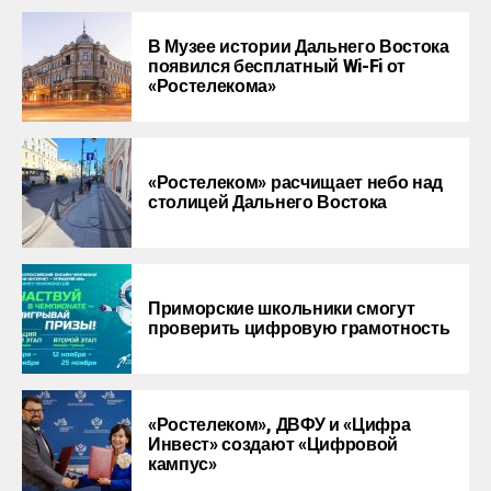
В Музее истории Дальнего Востока
появился бесплатный Wi-Fi от
«Ростелекома»
«Ростелеком» расчищает небо над
столицей Дальнего Востока
Приморские школьники смогут
проверить цифровую грамотность
«Ростелеком», ДВФУ и «Цифра
Инвест» создают «Цифровой
кампус»