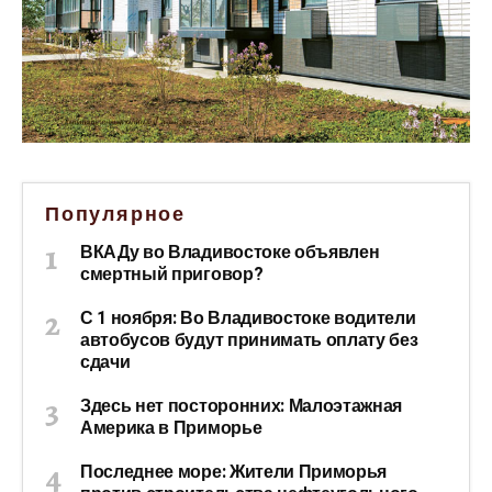
Популярное
ВКАДу во Владивостоке объявлен
смертный приговор?
С 1 ноября: Во Владивостоке водители
автобусов будут принимать оплату без
сдачи
Здесь нет посторонних: Малоэтажная
Америка в Приморье
Последнее море: Жители Приморья