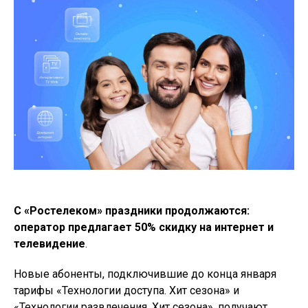
С «Ростелеком» праздники продолжаются:
оператор предлагает 50% скидку на интернет и
телевидение
.
Новые абоненты, подключившие до конца января
тарифы «Технологии доступа. Хит сезона» и
«Технологии развлечения. Хит сезона», получают