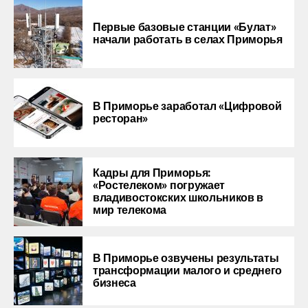
Первые базовые станции «Булат»
начали работать в селах Приморья
В Приморье заработал «Цифровой
ресторан»
Кадры для Приморья:
«Ростелеком» погружает
владивостокских школьников в
мир телекома
В Приморье озвучены результаты
трансформации малого и среднего
бизнеса