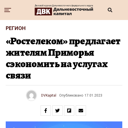
РЕГИОН
«Ростелеком» предлагает
жителям Приморья
сэкономить на услугах
связи
DVKapital
Опубликовано
17.01.2023