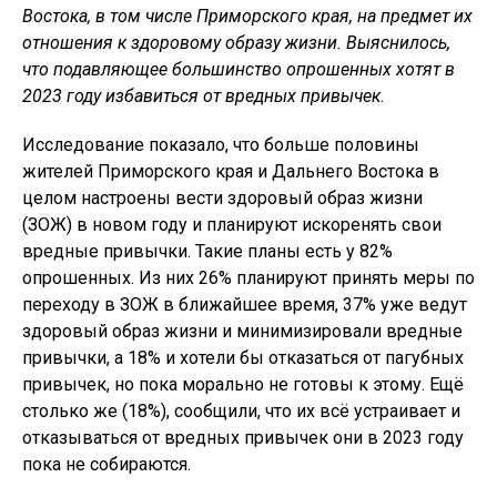
Востока, в том числе Приморского края, на предмет их
отношения к здоровому образу жизни. Выяснилось,
что подавляющее большинство опрошенных хотят в
2023 году избавиться от вредных привычек.
Исследование показало, что больше половины
жителей Приморского края и Дальнего Востока в
целом настроены вести здоровый образ жизни
(ЗОЖ) в новом году и планируют искоренять свои
вредные привычки. Такие планы есть у 82%
опрошенных. Из них 26% планируют принять меры по
переходу в ЗОЖ в ближайшее время, 37% уже ведут
здоровый образ жизни и минимизировали вредные
привычки, а 18% и хотели бы отказаться от пагубных
привычек, но пока морально не готовы к этому. Ещё
столько же (18%), сообщили, что их всё устраивает и
отказываться от вредных привычек они в 2023 году
пока не собираются.