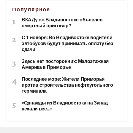
Популярное
ВКАДу во Владивостоке объявлен
смертный приговор?
С 1 ноября: Во Владивостоке водители
автобусов будут принимать оплату без
сдачи
Здесь нет посторонних: Малоэтажная
Америка в Приморье
Последнее море: Жители Приморья
против строительства нефтеугольного
терминала
«Однажды из Владивостока на Запад
уехали все…»