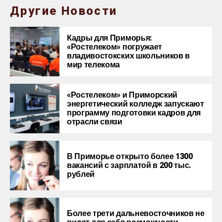
Другие Новости
Кадры для Приморья:
«Ростелеком» погружает
владивостокских школьников в
мир телекома
«Ростелеком» и Приморский
энергетический колледж запускают
программу подготовки кадров для
отрасли связи
В Приморье открыто более 1300
вакансий с зарплатой в 200 тыс.
рублей
Более трети дальневосточников не