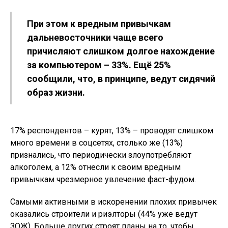
При этом к вредным привычкам
дальневосточники чаще всего
причисляют слишком долгое нахождение
за компьютером – 33%. Ещё 25%
сообщили, что, в принципе, ведут сидячий
образ жизни.
17% респондентов – курят, 13% – проводят слишком
много времени в соцсетях, столько же (13%)
признались, что периодически злоупотребляют
алкоголем, а 12% отнесли к своим вредным
привычкам чрезмерное увлечение фаст-фудом.
Самыми активными в искоренении плохих привычек
оказались строители и риэлторы (44% уже ведут
ЗОЖ). Больше других строят планы на то, чтобы