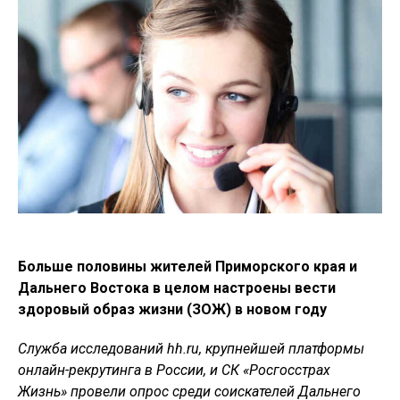
Больше половины жителей Приморского края и
Дальнего Востока в целом настроены вести
здоровый образ жизни (ЗОЖ) в новом году
Служба исследований hh.ru, крупнейшей платформы
онлайн-рекрутинга в России, и СК «Росгосстрах
Жизнь» провели опрос среди соискателей Дальнего