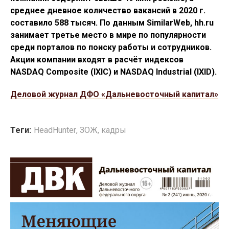
среднее дневное количество вакансий в 2020 г.
составило 588 тысяч. По данным SimilarWeb, hh.ru
занимает третье место в мире по популярности
среди порталов по поиску работы и сотрудников.
Акции компании входят в расчёт индексов
NASDAQ Composite (IXIC) и NASDAQ Industrial (IXID).
Деловой журнал ДФО «Дальневосточный капитал»
Теги:
HeadHunter
,
ЗОЖ
,
кадры