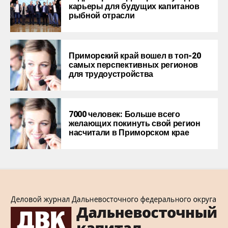
карьеры для будущих капитанов
рыбной отрасли
Приморcкий край вошел в топ-20
самых перспективных регионов
для трудоустройства
7000 человек: Больше всего
желающих покинуть свой регион
насчитали в Приморском крае