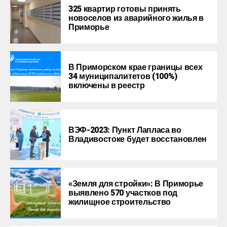
325 квартир готовы принять
новоселов из аварийного жилья в
Приморье
В Приморском крае границы всех
34 муниципалитетов (100%)
включены в реестр
ВЭФ-2023: Пункт Лапласа во
Владивостоке будет восстановлен
«Земля для стройки»: В Приморье
выявлено 570 участков под
жилищное строительство