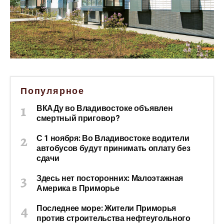
Популярное
ВКАДу во Владивостоке объявлен
смертный приговор?
С 1 ноября: Во Владивостоке водители
автобусов будут принимать оплату без
сдачи
Здесь нет посторонних: Малоэтажная
Америка в Приморье
Последнее море: Жители Приморья
против строительства нефтеугольного