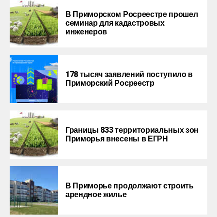
В Приморском Росреестре прошел
семинар для кадастровых
инженеров
178 тысяч заявлений поступило в
Приморский Росреестр
Границы 833 территориальных зон
Приморья внесены в ЕГРН
В Приморье продолжают строить
арендное жилье