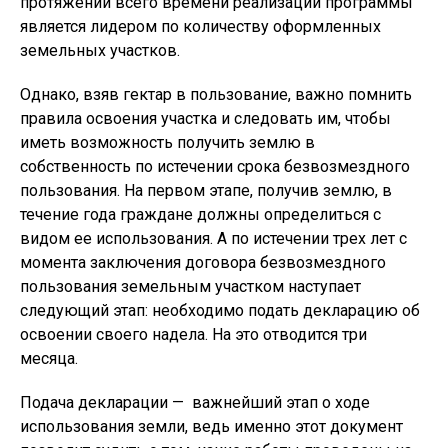
протяжении всего времени реализации программы
является лидером по количеству оформленных
земельных участков.
Однако, взяв гектар в пользование, важно помнить
правила освоения участка и следовать им, чтобы
иметь возможность получить землю в
собственность по истечении срока безвозмездного
пользования. На первом этапе, получив землю, в
течение года граждане должны определиться с
видом ее использования. А по истечении трех лет с
момента заключения договора безвозмездного
пользования земельным участком наступает
следующий этап: необходимо подать декларацию об
освоении своего надела. На это отводится три
месяца.
Подача декларации — важнейший этап о ходе
использования земли, ведь именно этот документ