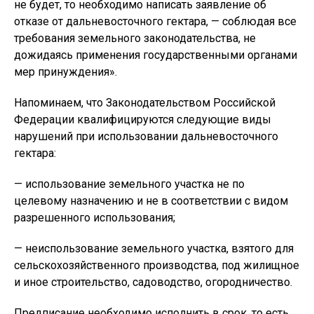
не будет, то необходимо написать заявление об
отказе от дальневосточного гектара, — соблюдая все
требования земельного законодательства, не
дожидаясь применения государственными органами
мер принуждения».
Напоминаем, что Законодательством Российской
Федерации квалифицируются следующие виды
нарушений при использовании дальневосточного
гектара:
— использование земельного участка не по
целевому назначению и не в соответствии с видом
разрешенного использования;
— неиспользование земельного участка, взятого для
сельскохозяйственного производства, под жилищное
и иное строительство, садоводство, огородничество.
Предписание необходимо исполнить в срок, то есть