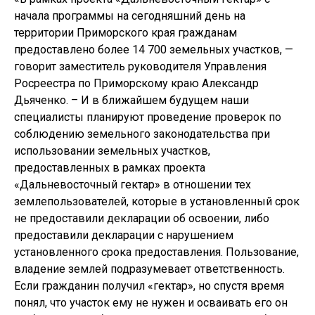
начала программы на сегодняшний день на
территории Приморского края гражданам
предоставлено более 14 700 земельных участков, —
говорит заместитель руководителя Управления
Росреестра по Приморскому краю Александр
Дьяченко. – И в ближайшем будущем наши
специалисты планируют проведение проверок по
соблюдению земельного законодательства при
использовании земельных участков,
предоставленных в рамках проекта
«Дальневосточный гектар» в отношении тех
землепользователей, которые в установленный срок
не предоставили декларации об освоении, либо
предоставили декларации с нарушением
установленного срока предоставления. Пользование,
владение землей подразумевает ответственность.
Если гражданин получил «гектар», но спустя время
понял, что участок ему не нужен и осваивать его он