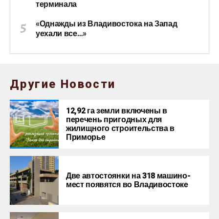
терминала
«Однажды из Владивостока на Запад
уехали все…»
Другие Новости
12,92 га земли включены в
перечень пригодных для
жилищного строительства в
Приморье
Две автостоянки на 318 машино-
мест появятся во Владивостоке