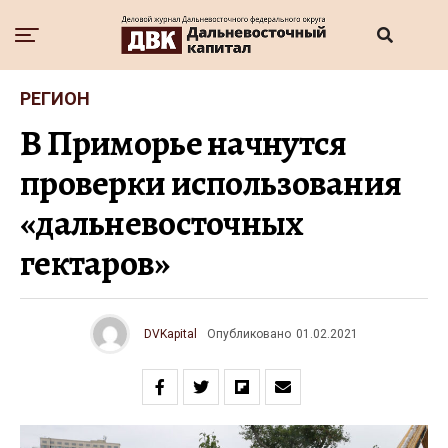
РЕГИОН
В Приморье начнутся
проверки использования
«дальневосточных
гектаров»
DVKapital
Опубликовано
01.02.2021