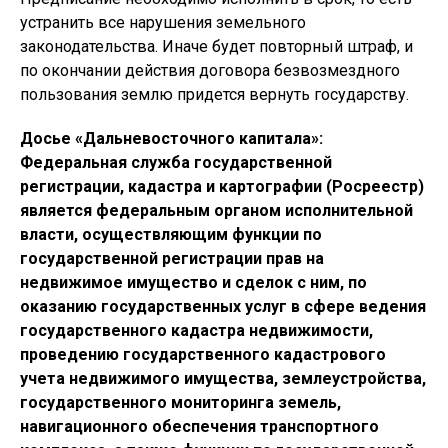
устранить все нарушения земельного
законодательства. Иначе будет повторный штраф, и
по окончании действия договора безвозмездного
пользования землю придется вернуть государству.
Досье «Дальневосточного капитала»:
Федеральная служба государственной
регистрации, кадастра и картографии (Росреестр)
является федеральным органом исполнительной
власти, осуществляющим функции по
государственной регистрации прав на
недвижимое имущество и сделок с ним, по
оказанию государственных услуг в сфере ведения
государственного кадастра недвижимости,
проведению государственного кадастрового
учета недвижимого имущества, землеустройства,
государственного мониторинга земель,
навигационного обеспечения транспортного