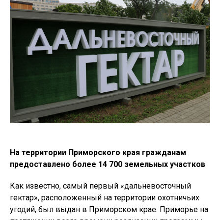
На территории Приморского края гражданам
предоставлено более 14 700 земельных участков
Как известно, самый первый «дальневосточный
гектар», расположенный на территории охотничьих
угодий, был выдан в Приморском крае. Приморье на