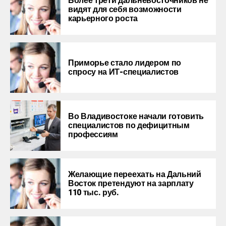
Более трети дальневосточников не
видят для себя возможности
карьерного роста
Приморье стало лидером по
спросу на ИТ-специалистов
Во Владивостоке начали готовить
специалистов по дефицитным
профессиям
Желающие переехать на Дальний
Восток претендуют на зарплату
110 тыс. руб.