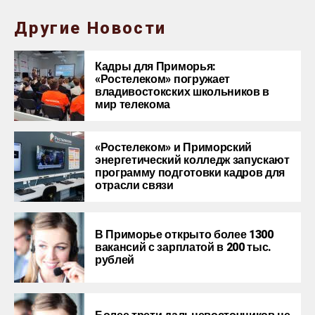
Другие Новости
Кадры для Приморья:
«Ростелеком» погружает
владивостокских школьников в
мир телекома
«Ростелеком» и Приморский
энергетический колледж запускают
программу подготовки кадров для
отрасли связи
В Приморье открыто более 1300
вакансий с зарплатой в 200 тыс.
рублей