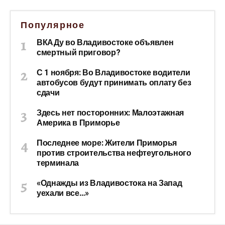
Популярное
ВКАДу во Владивостоке объявлен
смертный приговор?
С 1 ноября: Во Владивостоке водители
автобусов будут принимать оплату без
сдачи
Здесь нет посторонних: Малоэтажная
Америка в Приморье
Последнее море: Жители Приморья
против строительства нефтеугольного
терминала
«Однажды из Владивостока на Запад
уехали все…»