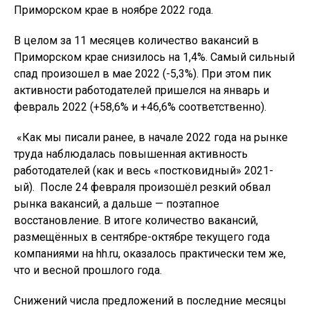
Приморском крае в ноябре 2022 года.
В целом за 11 месяцев количество вакансий в
Приморском крае снизилось на 1,4%. Самый сильный
спад произошел в мае 2022 (-5,3%). При этом пик
активности работодателей пришелся на январь и
февраль 2022 (+58,6% и +46,6% соответственно).
«Как мы писали ранее, в начале 2022 года на рынке
труда наблюдалась повышенная активность
работодателей (как и весь «постковидный» 2021-
ый). После 24 февраля произошёл резкий обвал
рынка вакансий, а дальше — поэтапное
восстановление. В итоге количество вакансий,
размещённых в сентябре-октябре текущего года
компаниями на hh.ru, оказалось практически тем же,
что и весной прошлого года.
Снижений числа предложений в последние месяцы