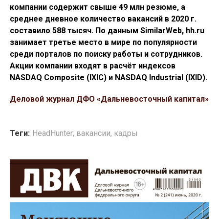
компании содержит свыше 49 млн резюме, а
среднее дневное количество вакансий в 2020 г.
составило 588 тысяч. По данным SimilarWeb, hh.ru
занимает третье место в мире по популярности
среди порталов по поиску работы и сотрудников.
Акции компании входят в расчёт индексов
NASDAQ Composite (IXIC) и NASDAQ Industrial (IXID).
Деловой журнал ДФО «Дальневосточный капитал»
Теги:
HeadHunter
,
вакансии
,
кадры