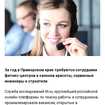
За год в Приморском крае требуются сотрудники
фитнес-центров и салонов красоты, сервисные
инженеры и строители
Служба исследований hh.ru, крупнейшей российской
онлайн-платформы по поиску работы и сотрудников,
проанализировала вакансии, открытые в