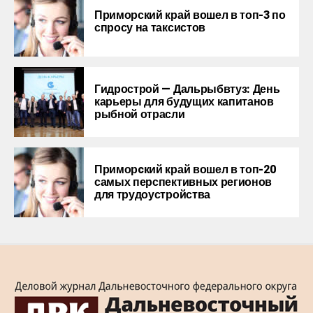
Приморский край вошел в топ-3 по
спросу на таксистов
Гидрострой — Дальрыбвтуз: День
карьеры для будущих капитанов
рыбной отрасли
Приморcкий край вошел в топ-20
самых перспективных регионов
для трудоустройства