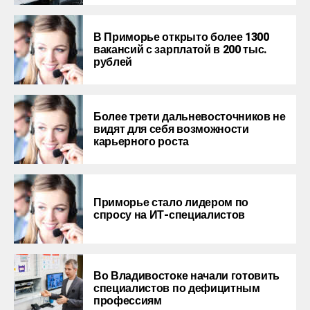
В Приморье открыто более 1300
вакансий с зарплатой в 200 тыс.
рублей
Более трети дальневосточников не
видят для себя возможности
карьерного роста
Приморье стало лидером по
спросу на ИТ-специалистов
Во Владивостоке начали готовить
специалистов по дефицитным
профессиям