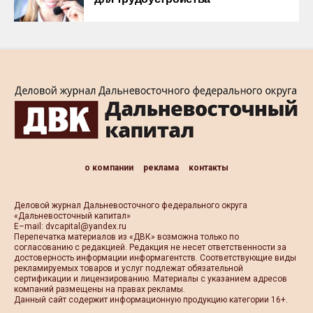
о компании
реклама
контакты
Деловой журнал Дальневосточного федерального округа
«Дальневосточный капитал»
Е–mail:
dvcapital@yandex.ru
Перепечатка материалов из «ДВК» возможна только по
согласованию с редакцией. Редакция не несет ответственности за
достоверность информации информагентств. Соответствующие виды
рекламируемых товаров и услуг подлежат обязательной
сертификации и лицензированию. Материалы с указанием адресов
компаний размещены на правах рекламы.
Данный сайт содержит информационную продукцию категории 16+.