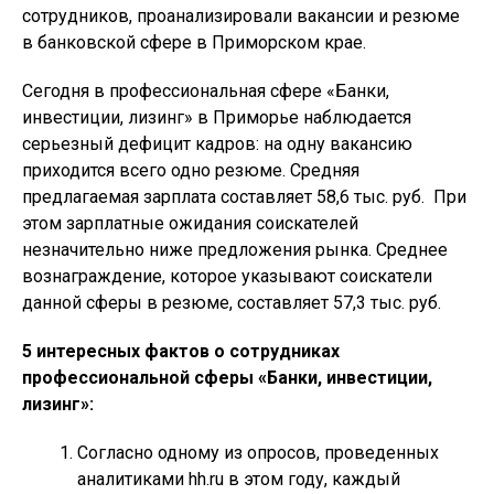
сотрудников, проанализировали вакансии и резюме
в банковской сфере в Приморском крае.
Сегодня в профессиональная сфере «Банки,
инвестиции, лизинг» в Приморье наблюдается
серьезный дефицит кадров: на одну вакансию
приходится всего одно резюме. Средняя
предлагаемая зарплата составляет 58,6 тыс. руб. При
этом зарплатные ожидания соискателей
незначительно ниже предложения рынка. Среднее
вознаграждение, которое указывают соискатели
данной сферы в резюме, составляет 57,3 тыс. руб.
5 интересных фактов о сотрудниках
профессиональной сферы «Банки, инвестиции,
лизинг»:
Согласно одному из опросов, проведенных
аналитиками hh.ru в этом году, каждый