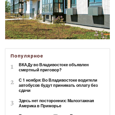
Популярное
ВКАДу во Владивостоке объявлен
смертный приговор?
С 1 ноября: Во Владивостоке водители
автобусов будут принимать оплату без
сдачи
Здесь нет посторонних: Малоэтажная
Америка в Приморье