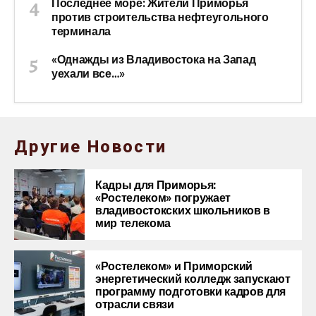
Последнее море: Жители Приморья
против строительства нефтеугольного
терминала
«Однажды из Владивостока на Запад
уехали все…»
Другие Новости
Кадры для Приморья:
«Ростелеком» погружает
владивостокских школьников в
мир телекома
«Ростелеком» и Приморский
энергетический колледж запускают
программу подготовки кадров для
отрасли связи