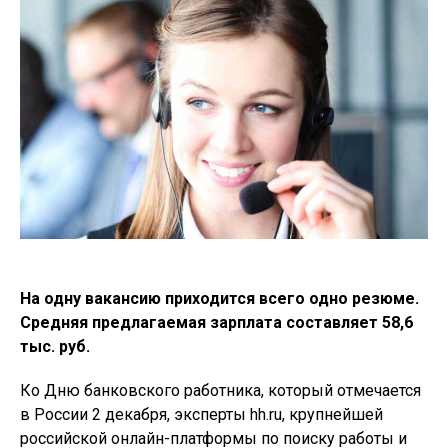
На одну вакансию приходится всего одно резюме.
Средняя предлагаемая зарплата составляет 58,6
тыс. руб.
Ко Дню банковского работника, который отмечается
в России 2 декабря, эксперты hh.ru, крупнейшей
российской онлайн-платформы по поиску работы и