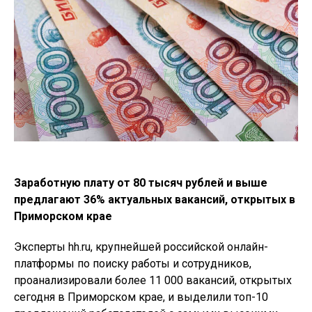
Заработную плату от 80 тысяч рублей и выше
предлагают 36% актуальных вакансий, открытых в
Приморском крае
Эксперты hh.ru, крупнейшей российской онлайн-
платформы по поиску работы и сотрудников,
проанализировали более 11 000 вакансий, открытых
сегодня в Приморском крае, и выделили топ-10