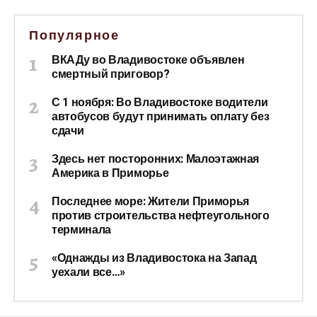
Популярное
ВКАДу во Владивостоке объявлен
смертный приговор?
С 1 ноября: Во Владивостоке водители
автобусов будут принимать оплату без
сдачи
Здесь нет посторонних: Малоэтажная
Америка в Приморье
Последнее море: Жители Приморья
против строительства нефтеугольного
терминала
«Однажды из Владивостока на Запад
уехали все…»