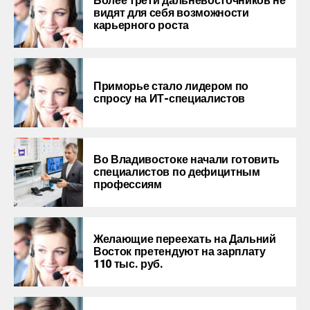
Более трети дальневосточников не
видят для себя возможности
карьерного роста
Приморье стало лидером по
спросу на ИТ-специалистов
Во Владивостоке начали готовить
специалистов по дефицитным
профессиям
Желающие переехать на Дальний
Восток претендуют на зарплату
110 тыс. руб.