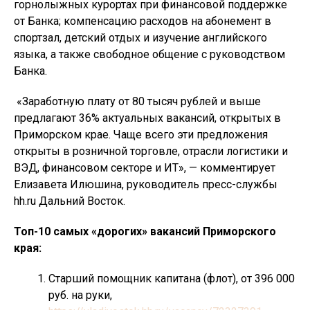
горнолыжных курортах при финансовой поддержке
от Банка; компенсацию расходов на абонемент в
спортзал, детский отдых и изучение английского
языка, а также свободное общение с руководством
Банка.
«Заработную плату от 80 тысяч рублей и выше
предлагают 36% актуальных вакансий, открытых в
Приморском крае. Чаще всего эти предложения
открыты в розничной торговле, отрасли логистики и
ВЭД, финансовом секторе и ИТ», — комментирует
Елизавета Илюшина, руководитель пресс-службы
hh.ru Дальний Восток.
Топ-10 самых «дорогих» вакансий Приморского
края:
Старший помощник капитана (флот), от 396 000
руб. на руки,