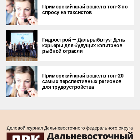
Приморский край вошел в топ-3 по
спросу на таксистов
Гидрострой — Дальрыбвтуз: День
карьеры для будущих капитанов
рыбной отрасли
Приморcкий край вошел в топ-20
самых перспективных регионов
для трудоустройства