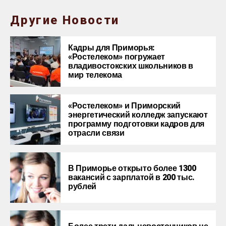
Другие Новости
Кадры для Приморья:
«Ростелеком» погружает
владивостокских школьников в
мир телекома
«Ростелеком» и Приморский
энергетический колледж запускают
программу подготовки кадров для
отрасли связи
В Приморье открыто более 1300
вакансий с зарплатой в 200 тыс.
рублей