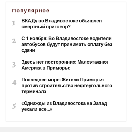
Популярное
ВКАДу во Владивостоке объявлен
смертный приговор?
С 1 ноября: Во Владивостоке водители
автобусов будут принимать оплату без
сдачи
Здесь нет посторонних: Малоэтажная
Америка в Приморье
Последнее море: Жители Приморья
против строительства нефтеугольного
терминала
«Однажды из Владивостока на Запад
уехали все…»