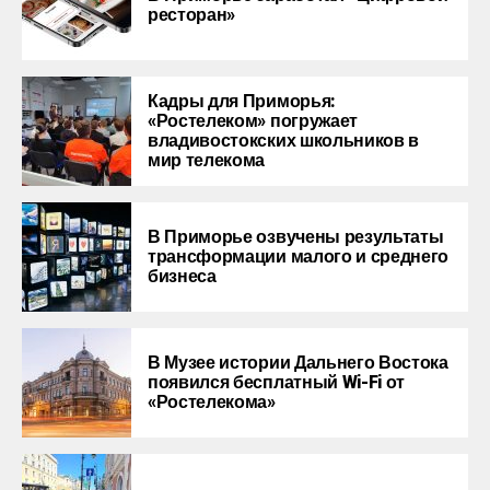
ресторан»
Кадры для Приморья:
«Ростелеком» погружает
владивостокских школьников в
мир телекома
В Приморье озвучены результаты
трансформации малого и среднего
бизнеса
В Музее истории Дальнего Востока
появился бесплатный Wi-Fi от
«Ростелекома»