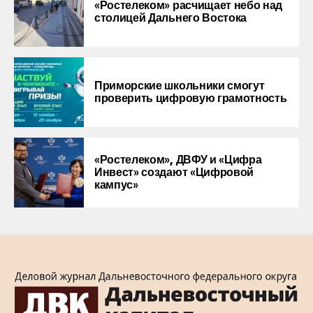
«Ростелеком» расчищает небо над
столицей Дальнего Востока
Приморские школьники смогут
проверить цифровую грамотность
«Ростелеком», ДВФУ и «Цифра
Инвест» создают «Цифровой
кампус»