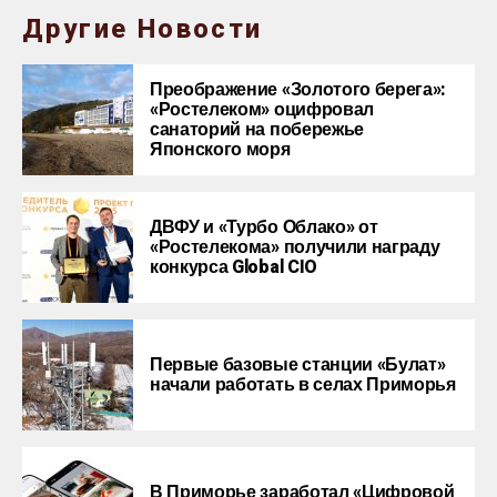
Другие Новости
Преображение «Золотого берега»:
«Ростелеком» оцифровал
санаторий на побережье
Японского моря
ДВФУ и «Турбо Облако» от
«Ростелекома» получили награду
конкурса Global CIO
Первые базовые станции «Булат»
начали работать в селах Приморья
В Приморье заработал «Цифровой