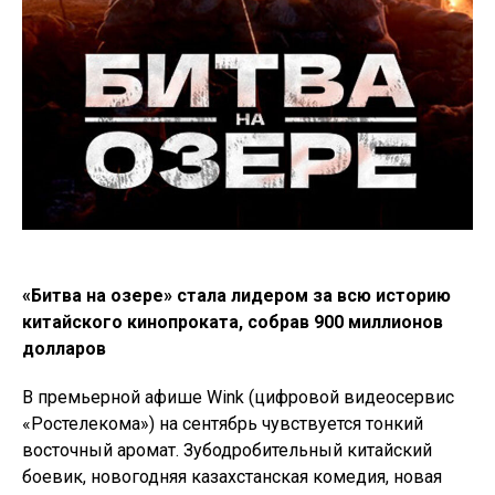
«Битва на озере» стала лидером за всю историю
китайского кинопроката, собрав 900 миллионов
долларов
В премьерной афише Wink (цифровой видеосервис
«Ростелекома») на сентябрь чувствуется тонкий
восточный аромат. Зубодробительный китайский
боевик, новогодняя казахстанская комедия, новая