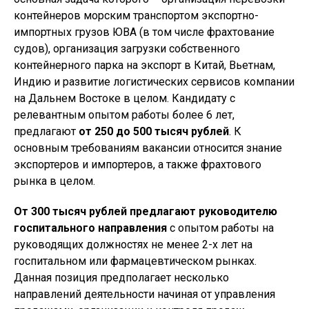
контейнеров морским транспортом экспортно-
импортных грузов ЮВА (в том числе фрахтование
судов), организация загрузки собственного
контейнерного парка на экспорт в Китай, Вьетнам,
Индию и развитие логистических сервисов компании
на Дальнем Востоке в целом. Кандидату с
релевантным опытом работы более 6 лет,
предлагают
от
250 до 500 тысяч рублей
. К
основным требованиям вакансии относится знание
экспортеров и импортеров, а также фрахтового
рынка в целом.
От 300 тысяч рублей предлагают руководителю
госпитального направления
с опытом работы на
руководящих должностях не менее 2-х лет на
госпитальном или фармацевтическом рынках.
Данная позиция предполагает несколько
направлений деятельности начиная от управления