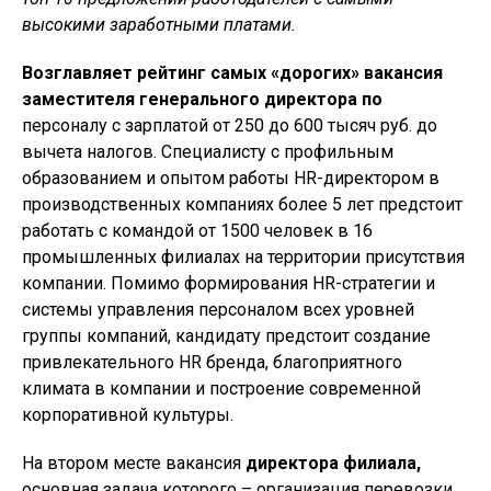
высокими заработными платами.
Возглавляет рейтинг самых «дорогих» вакансия
заместителя генерального директора по
персоналу с зарплатой от 250 до 600 тысяч руб. до
вычета налогов. Специалисту с профильным
образованием и опытом работы HR-директором в
производственных компаниях более 5 лет предстоит
работать с командой от 1500 человек в 16
промышленных филиалах на территории присутствия
компании. Помимо формирования HR-стратегии и
системы управления персоналом всех уровней
группы компаний, кандидату предстоит создание
привлекательного HR бренда, благоприятного
климата в компании и построение современной
корпоративной культуры.
На втором месте вакансия
директора филиала,
основная задача которого – организация перевозки