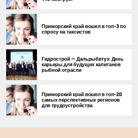
Приморский край вошел в топ-3 по
спросу на таксистов
Гидрострой — Дальрыбвтуз: День
карьеры для будущих капитанов
рыбной отрасли
Приморcкий край вошел в топ-20
самых перспективных регионов
для трудоустройства