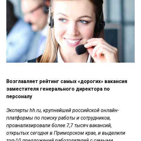
Возглавляет рейтинг самых «дорогих» вакансия
заместителя генерального директора по
персоналу
Эксперты hh.ru, крупнейшей российской онлайн-
платформы по поиску работы и сотрудников,
проанализировали более 7,7 тысяч вакансий,
открытых сегодня в Приморском крае, и выделили
топ-10 предложений работодателей с самыми