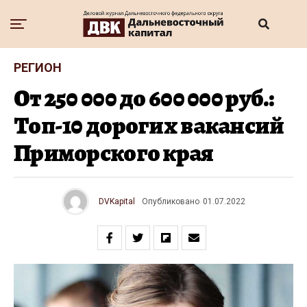
РЕГИОН
От 250 000 до 600 000 руб.:
Топ-10 дорогих вакансий
Приморского края
DVKapital
Опубликовано
01.07.2022