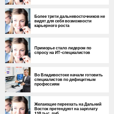
Более трети дальневосточников не
видят для себя возможности
карьерного роста
Приморье стало лидером по
спросу на ИТ-специалистов
Во Владивостоке начали готовить
специалистов по дефицитным
профессиям
Желающие переехать на Дальний
Восток претендуют на зарплату
110 тыс. руб.