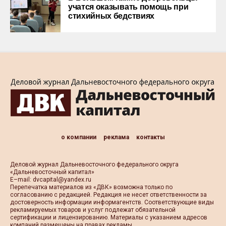
учатся оказывать помощь при
стихийных бедствиях
о компании
реклама
контакты
Деловой журнал Дальневосточного федерального округа
«Дальневосточный капитал»
Е–mail:
dvcapital@yandex.ru
Перепечатка материалов из «ДВК» возможна только по
согласованию с редакцией. Редакция не несет ответственности за
достоверность информации информагентств. Соответствующие виды
рекламируемых товаров и услуг подлежат обязательной
сертификации и лицензированию. Материалы с указанием адресов
компаний размещены на правах рекламы.