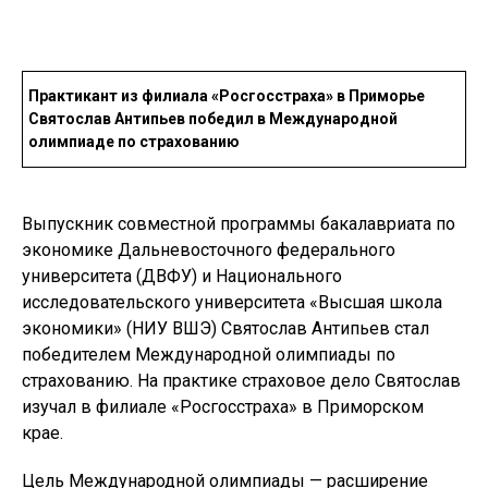
Практикант из филиала «Росгосстраха» в Приморье
Святослав Антипьев победил в Международной
олимпиаде по страхованию
Выпускник совместной программы бакалавриата по
экономике Дальневосточного федерального
университета (ДВФУ) и Национального
исследовательского университета «Высшая школа
экономики» (НИУ ВШЭ) Святослав Антипьев стал
победителем Международной олимпиады по
страхованию. На практике страховое дело Святослав
изучал в филиале «Росгосстраха» в Приморском
крае.
Цель Международной олимпиады — расширение