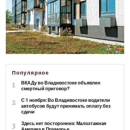
Популярное
ВКАДу во Владивостоке объявлен
смертный приговор?
С 1 ноября: Во Владивостоке водители
автобусов будут принимать оплату без
сдачи
Здесь нет посторонних: Малоэтажная
Америка в Приморье