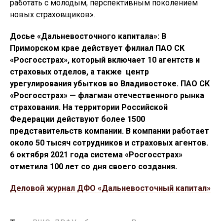
работать с молодым, перспективным поколением
новых страховщиков».
Досье «Дальневосточного капитала»:
В
Приморском крае действует филиал ПАО СК
«Росгосстрах», который включает 10 агентств и
страховых отделов, а также центр
урегулирования убытков во Владивостоке. ПАО СК
«Росгосстрах» — флагман отечественного рынка
страхования. На территории Российской
Федерации действуют более 1500
представительств компании. В компании работает
около 50 тысяч сотрудников и страховых агентов.
6 октября 2021 года система «Росгосстрах»
отметила 100 лет со дня своего создания.
Деловой журнал ДФО «Дальневосточный капитал»