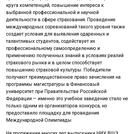
круга компетенций, повышение интереса к
выбранной профессиональной и научной
деятельности в сфере страхования. Проведение
международных соревнований такого уровня также
создает условия для выявления одаренных и
талантливых студентов, содействует их
профессиональному самоопределению и
применению полученных знаний в условиях реалий
страхового рынка и в целом способствует
повышению страховой культуры. Победители
получают преимущественное право зачисления на
программы магистратуры в Финансовый
университет при Правительстве Российской
Федерации — именно это учебное заведение стало не
только одним из организаторов конкурса, но
предоставило площадку для проведения
Международной Олимпиады.
На протяжении многих лет выпускники НИУ ВШЭ