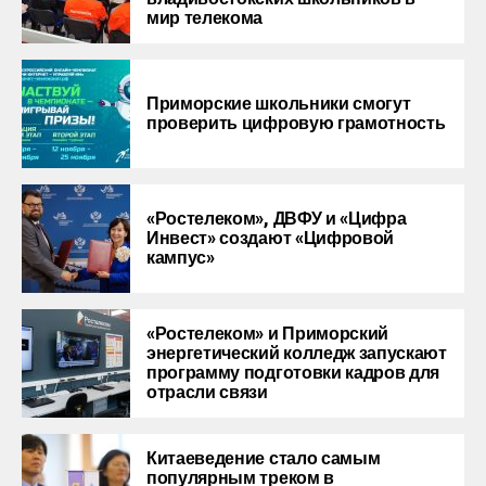
мир телекома
Приморские школьники смогут
проверить цифровую грамотность
«Ростелеком», ДВФУ и «Цифра
Инвест» создают «Цифровой
кампус»
«Ростелеком» и Приморский
энергетический колледж запускают
программу подготовки кадров для
отрасли связи
Китаеведение стало самым
популярным треком в