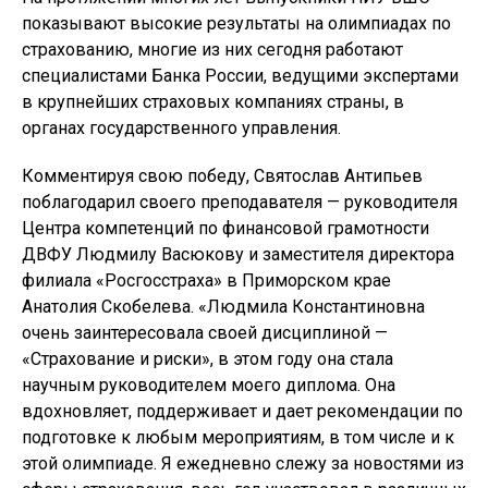
показывают высокие результаты на олимпиадах по
страхованию, многие из них сегодня работают
специалистами Банка России, ведущими экспертами
в крупнейших страховых компаниях страны, в
органах государственного управления.
Комментируя свою победу, Святослав Антипьев
поблагодарил своего преподавателя — руководителя
Центра компетенций по финансовой грамотности
ДВФУ Людмилу Васюкову и заместителя директора
филиала «Росгосстраха» в Приморском крае
Анатолия Скобелева. «Людмила Константиновна
очень заинтересовала своей дисциплиной —
«Страхование и риски», в этом году она стала
научным руководителем моего диплома. Она
вдохновляет, поддерживает и дает рекомендации по
подготовке к любым мероприятиям, в том числе и к
этой олимпиаде. Я ежедневно слежу за новостями из