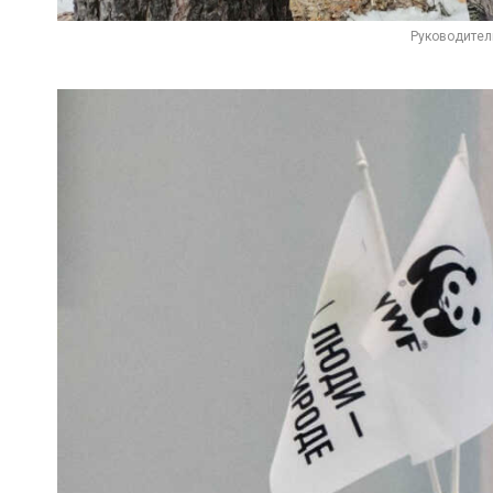
Руководител