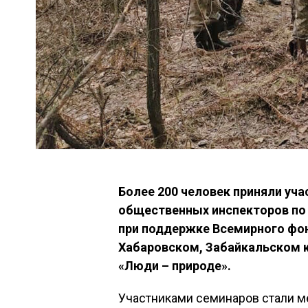
Более 200 человек приняли уча
общественных инспекторов по
при поддержке Всемирного фо
Хабаровском, Забайкальском к
«Люди – природе».
Участниками семинаров стали м