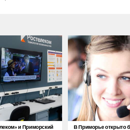
леком» и Приморский
В Приморье открыто 