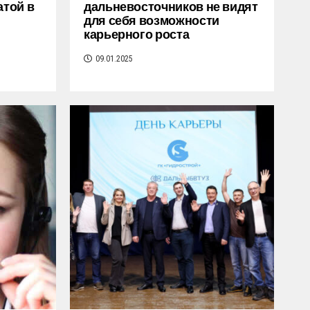
атой в
дальневосточников не видят
для себя возможности
карьерного роста
09.01.2025