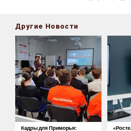
Другие Новости
Кадры для Приморья:
«Росте