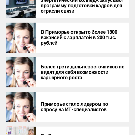
энергетический колледж запускают
программу подготовки кадров для
отрасли связи
В Приморье открыто более 1300
вакансий с зарплатой в 200 тыс.
рублей
Более трети дальневосточников не
видят для себя возможности
карьерного роста
Приморье стало лидером по
спросу на ИТ-специалистов