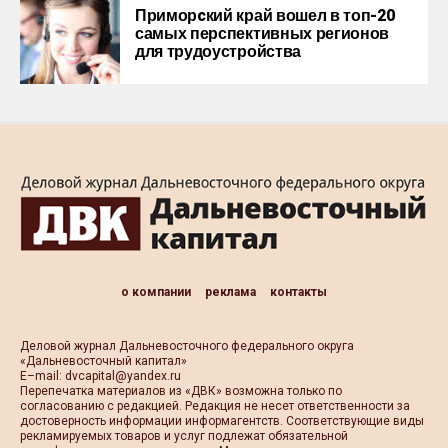
Приморcкий край вошел в топ-20
самых перспективных регионов
для трудоустройства
о компании
реклама
контакты
Деловой журнал Дальневосточного федерального округа
«Дальневосточный капитал»
Е–mail:
dvcapital@yandex.ru
Перепечатка материалов из «ДВК» возможна только по
согласованию с редакцией. Редакция не несет ответственности за
достоверность информации информагентств. Соответствующие виды
рекламируемых товаров и услуг подлежат обязательной