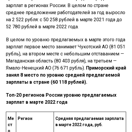
зарплат в регионах России. В целом по стране
среднее предложение работодателей за год выросло
на 2 522 рубля: с 50 258 рублей в марте 2021 года до
52 780 рублей в марте 2022 года.
В целом по уровню предлагаемых в марте этого года
зарплат первое место занимает Чукотский АО (81 051
рубль), на втором месте с небольшим отставанием —
Магаданская область (80 403 рубля), на третьем —
Ямало-Ненецкий АО (76 671 рубль).
Приморский край
занял 8 место по уровню средней предлагаемой
зарплаты в стране (60 118 рублей).
Топ-20 регионов России уровню предлагаемых
зарплат в марте 2022 года
Ме
Регион
Средняя предлагаемая зарплата
ст
в марте 2022 года, руб.
о