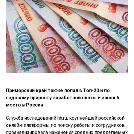
Приморский край также попал в Топ-20
и по
годовому приросту заработной платы и занял 6
место в России
Служба исследований hh.ru, крупнейшей российской
онлайн-платформы по поиску работы и сотрудников,
проанализировала изменения средних предлагаемых