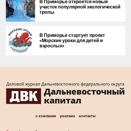
В Приморье откроется новый
участок популярной экологической
тропы
В Приморье стартует проект
«Морские уроки для детей и
взрослых»
о компании
реклама
контакты