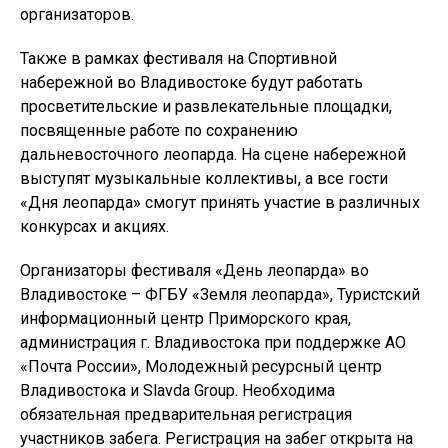
организаторов.
Также в рамках фестиваля на Спортивной
набережной во Владивостоке будут работать
просветительские и развлекательные площадки,
посвященные работе по сохранению
дальневосточного леопарда. На сцене набережной
выступят музыкальные коллективы, а все гости
«Дня леопарда» смогут принять участие в различных
конкурсах и акциях.
Организаторы фестиваля «День леопарда» во
Владивостоке – ФГБУ «Земля леопарда», Туристский
информационный центр Приморского края,
администрация г. Владивостока при поддержке АО
«Почта России», Молодежный ресурсный центр
Владивостока и Slavda Group. Необходима
обязательная предварительная регистрация
участников забега. Регистрация на забег открыта на