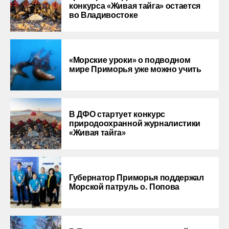
конкурса «Живая тайга» остается
во Владивостоке
«Морские уроки» о подводном
мире Приморья уже можно учить
В ДФО стартует конкурс
природоохранной журналистики
«Живая тайга»
Губернатор Приморья поддержал
Морской патруль о. Попова