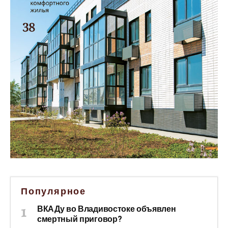
Популярное
ВКАДу во Владивостоке объявлен
смертный приговор?