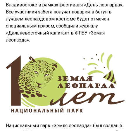
Владивостоке в рамках фестиваля «День леопарда».
Все участники забега получат подарки, а бегун в
лучшем леопардовом костюме будет отмечен
специальным призом, сообщили журналу
«Дальневосточный капитал» в ФГБУ «Земля
леопарда».
Национальный парк «Земля леопарда» был создан 5