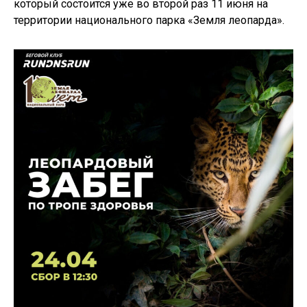
который состоится уже во второй раз 11 июня на
территории национального парка «Земля леопарда».