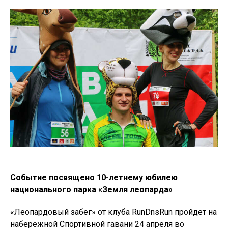
Событие посвящено 10-летнему юбилею
национального парка «Земля леопарда»
«Леопардовый забег» от клуба RunDnsRun пройдет на
набережной Спортивной гавани 24 апреля во