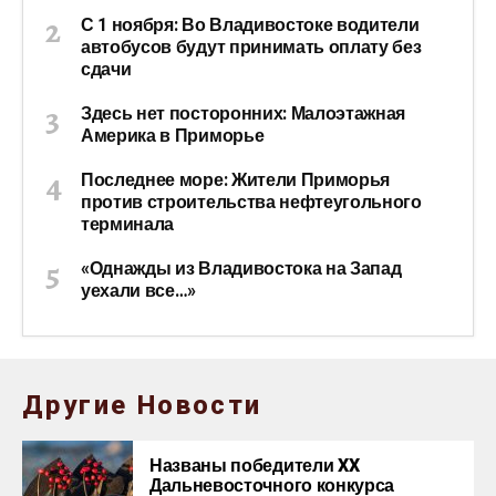
С 1 ноября: Во Владивостоке водители
автобусов будут принимать оплату без
сдачи
Здесь нет посторонних: Малоэтажная
Америка в Приморье
Последнее море: Жители Приморья
против строительства нефтеугольного
терминала
«Однажды из Владивостока на Запад
уехали все…»
Другие Новости
Названы победители XX
Дальневосточного конкурса