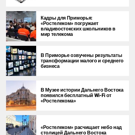
Кадры для Приморья:
«Ростелеком» погружает
владивостокских школьников в
мир телекома
В Приморье озвучены результаты
трансформации малого и среднего
бизнеса
В Музее истории Дальнего Востока
появился бесплатный Wi-Fi от
«Ростелекома»
«Ростелеком» расчищает небо над
столицей Дальнего Востока