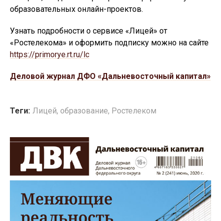
образовательных онлайн-проектов.
Узнать подробности о сервисе «Лицей» от
«Ростелекома» и оформить подписку можно на сайте
https://primorye.rt.ru/lc
Деловой журнал ДФО «Дальневосточный капитал»
Теги:
Лицей
,
образование
,
Ростелеком