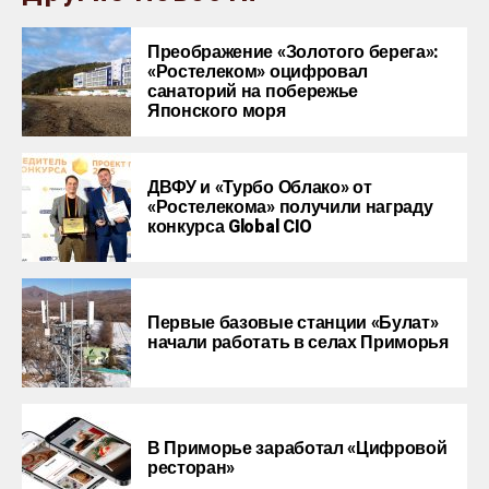
Преображение «Золотого берега»:
«Ростелеком» оцифровал
санаторий на побережье
Японского моря
ДВФУ и «Турбо Облако» от
«Ростелекома» получили награду
конкурса Global CIO
Первые базовые станции «Булат»
начали работать в селах Приморья
В Приморье заработал «Цифровой
ресторан»