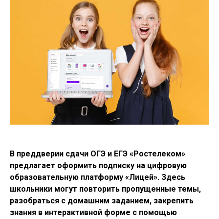
В преддверии сдачи ОГЭ и ЕГЭ «Ростелеком»
предлагает оформить подписку на цифровую
образовательную платформу «Лицей». Здесь
школьники могут повторить пропущенные темы,
разобраться с домашним заданием, закрепить
знания в интерактивной форме с помощью