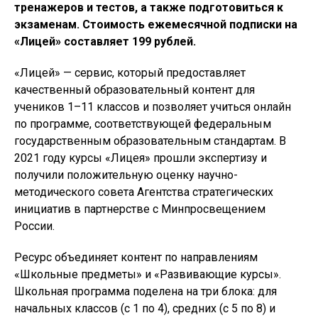
тренажеров и тестов, а также подготовиться к
экзаменам. Стоимость ежемесячной подписки на
«Лицей» составляет 199 рублей.
«Лицей» — сервис, который предоставляет
качественный образовательный контент для
учеников 1–11 классов и позволяет учиться онлайн
по программе, соответствующей федеральным
государственным образовательным стандартам. В
2021 году курсы «Лицея» прошли экспертизу и
получили положительную оценку научно-
методического совета Агентства стратегических
инициатив в партнерстве с Минпросвещением
России.
Ресурс объединяет контент по направлениям
«Школьные предметы» и «Развивающие курсы».
Школьная программа поделена на три блока: для
начальных классов (с 1 по 4), средних (с 5 по 8) и