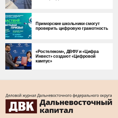
Приморские школьники смогут
проверить цифровую грамотность
«Ростелеком», ДВФУ и «Цифра
Инвест» создают «Цифровой
кампус»