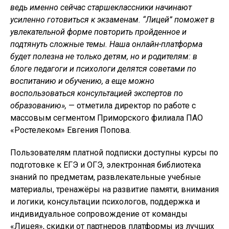
ведь именно сейчас старшеклассники начинают
усиленно готовиться к экзаменам. “Лицей” поможет в
увлекательной форме повторить пройденное и
подтянуть сложные темы. Наша онлайн-платформа
будет полезна не только детям, но и родителям: в
блоге педагоги и психологи делятся советами по
воспитанию и обучению, а еще можно
воспользоваться консультацией экспертов по
образованию»,
— отметила директор по работе с
массовым сегментом Приморского филиала ПАО
«Ростелеком» Евгения Попова.
Пользователям платной подписки доступны курсы по
подготовке к ЕГЭ и ОГЭ, электронная библиотека
знаний по предметам, развлекательные учебные
материалы, тренажёры на развитие памяти, внимания
и логики, консультации психологов, поддержка и
индивидуальное сопровождение от команды
«Лицея», скидки от партнеров платформы из лучших