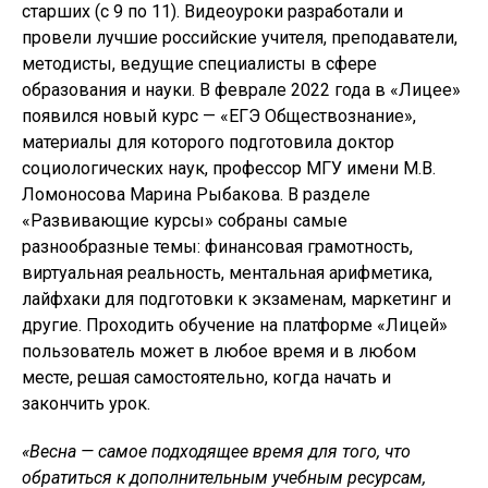
старших (с 9 по 11). Видеоуроки разработали и
провели лучшие российские учителя, преподаватели,
методисты, ведущие специалисты в сфере
образования и науки. В феврале 2022 года в «Лицее»
появился новый курс — «ЕГЭ Обществознание»,
материалы для которого подготовила доктор
социологических наук, профессор МГУ имени М.В.
Ломоносова Марина Рыбакова. В разделе
«Развивающие курсы» собраны самые
разнообразные темы: финансовая грамотность,
виртуальная реальность, ментальная арифметика,
лайфхаки для подготовки к экзаменам, маркетинг и
другие. Проходить обучение на платформе «Лицей»
пользователь может в любое время и в любом
месте, решая самостоятельно, когда начать и
закончить урок.
«Весна — самое подходящее время для того, что
обратиться к дополнительным учебным ресурсам,