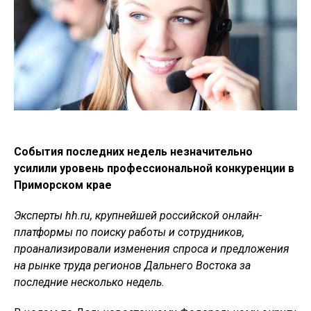
События последних недель незначительно
усилили уровень профессиональной конкуренции в
Приморском крае
Эксперты hh.ru, крупнейшей российской онлайн-
платформы по поиску работы и сотрудников,
проанализировали изменения спроса и предложения
на рынке труда регионов Дальнего Востока за
последние несколько недель.