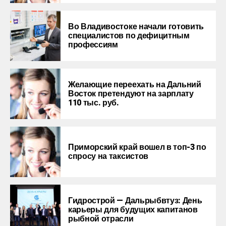
Во Владивостоке начали готовить
специалистов по дефицитным
профессиям
Желающие переехать на Дальний
Восток претендуют на зарплату
110 тыс. руб.
Приморский край вошел в топ-3 по
спросу на таксистов
Гидрострой — Дальрыбвтуз: День
карьеры для будущих капитанов
рыбной отрасли