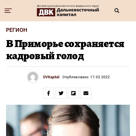
РЕГИОН
В Приморье сохраняется
кадровый голод
DVKapital
Опубликовано
17.03.2022