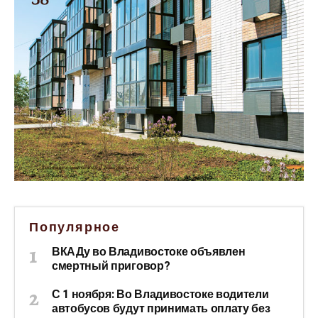
Популярное
ВКАДу во Владивостоке объявлен
смертный приговор?
С 1 ноября: Во Владивостоке водители
автобусов будут принимать оплату без