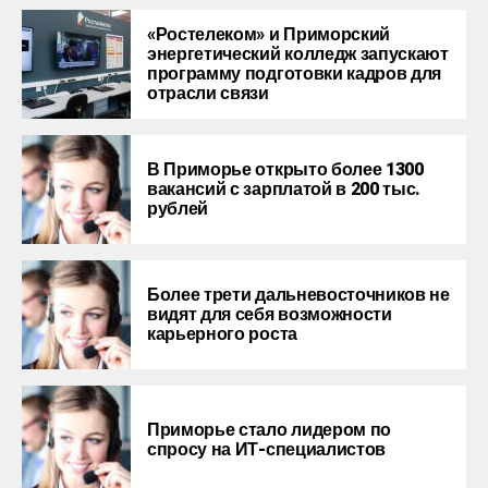
«Ростелеком» и Приморский
энергетический колледж запускают
программу подготовки кадров для
отрасли связи
В Приморье открыто более 1300
вакансий с зарплатой в 200 тыс.
рублей
Более трети дальневосточников не
видят для себя возможности
карьерного роста
Приморье стало лидером по
спросу на ИТ-специалистов