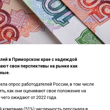
лей в Приморском крае с надеждой
вают свои перспективы на рынке как
ьные.
ела опрос работодателей России, в том числе
ть, как они оценивают свое положение на
е чего ожидают от 2022 года.
й компании (51%) численность персонала в