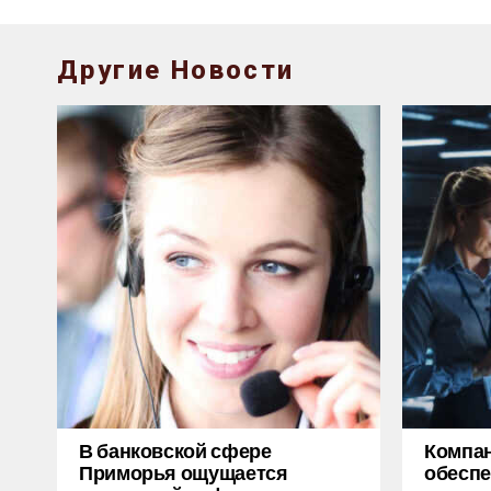
Другие Новости
В банковской сфере
Компан
Приморья ощущается
обеспе