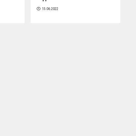
15.06.2022