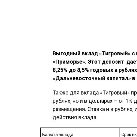
Выгодный вклад «Тигровый» с
«Приморье». Этот депозит дае
8,25% до 8,5% годовых в рублях
«Дальневосточный капитал» в
Также для вклада «Тигровый» пр
рублях, но и в долларах – от 1% 
размещения. Ставка и в рублях, 
действия вклада.
Валюта вклада
Срок вк