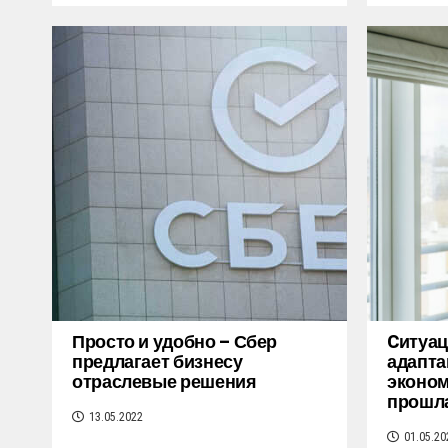
Просто и удобно – Сбер
Cитуац
предлагает бизнесу
адапта
отраслевые решения
эконом
прошл
13.05.2022
01.05.20