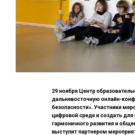
29 ноября Центр образователь
дальневосточную онлайн-конфе
безопасности». Участники меро
цифровой среде и создать для
гармоничного развития и обще
выступит партнером мероприя