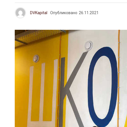
DVKapital
Опубликовано
26.11.2021