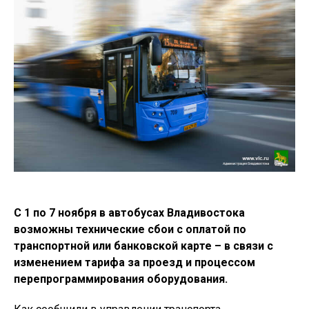
С 1 по 7 ноября в автобусах Владивостока
возможны технические сбои с оплатой по
транспортной или банковской карте – в связи с
изменением тарифа за проезд и процессом
перепрограммирования оборудования.