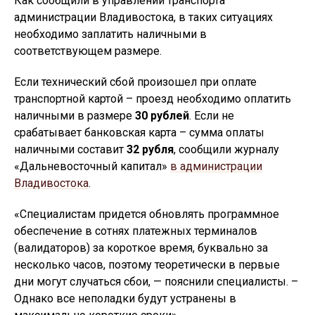
Как сообщили в управлении транспорта
администрации Владивостока, в таких ситуациях
необходимо заплатить наличными в
соответствующем размере.
Если технический сбой произошел при оплате
транспортной картой – проезд необходимо оплатить
наличными в размере
30 рублей
. Если не
срабатывает банковская карта – сумма оплаты
наличными составит
32 рубля
, сообщили журналу
«Дальневосточный капитал»
в администрации
Владивостока
.
«Специалистам придется обновлять программное
обеспечение в сотнях платежных терминалов
(валидаторов) за короткое время, буквально за
несколько часов, поэтому теоретически в первые
дни могут случаться сбои, — пояснили специалисты. –
Однако все неполадки будут устранены в