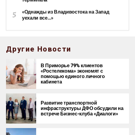
«Однажды из Владивостока на Запад
уехали все…»
Другие Новости
В Приморье 79% клиентов
«Ростелекома» экономят с
помощью единого личного
кабинета
Развитие транспортной
инфраструктуры ДФО обсудили на
встрече Бизнес-клуба «Диалоги»