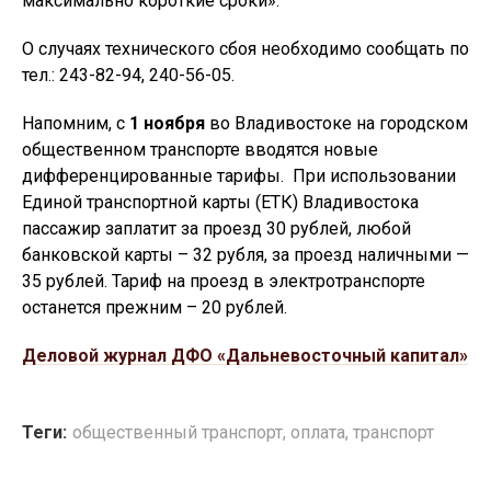
максимально короткие сроки».
О случаях технического сбоя необходимо сообщать по
тел.: 243-82-94, 240-56-05.
Напомним, с
1 ноября
во Владивостоке на городском
общественном транспорте вводятся новые
дифференцированные тарифы. При использовании
Единой транспортной карты (ЕТК) Владивостока
пассажир заплатит за проезд 30 рублей, любой
банковской карты – 32 рубля, за проезд наличными —
35 рублей. Тариф на проезд в электротранспорте
останется прежним – 20 рублей.
Деловой журнал ДФО «Дальневосточный капитал»
Теги:
общественный транспорт
,
оплата
,
транспорт