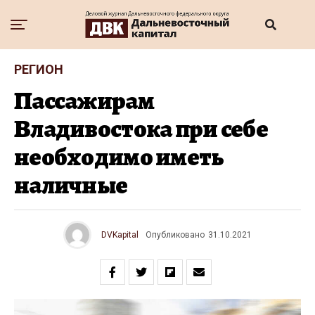
РЕГИОН
Пассажирам
Владивостока при себе
необходимо иметь
наличные
DVKapital
Опубликовано
31.10.2021