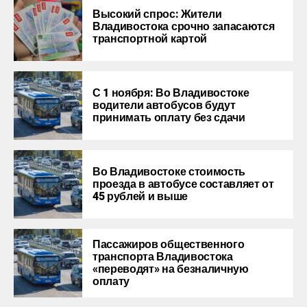
Высокий спрос: Жители
Владивостока срочно запасаются
транспортной картой
С 1 ноября: Во Владивостоке
водители автобусов будут
принимать оплату без сдачи
Во Владивостоке стоимость
проезда в автобусе составляет от
45 рублей и выше
Пассажиров общественного
транспорта Владивостока
«переводят» на безналичную
оплату