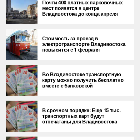
Почти 400 платных парковочных
мест появятся в центре
Владивостока до конца апреля
Стоимость за проезд в
электротранспорте Владивостока
повысится с 1 февраля
Во Владивостоке транспортную
карту можно получить бесплатно
вместе с банковской
В срочном порядке: Еще 15 тыс.
транспортных карт будут
отпечатаны для Владивостока