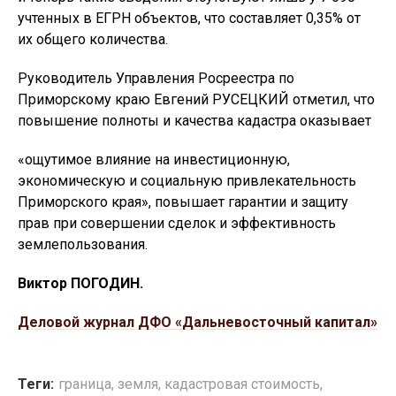
учтенных в ЕГРН объектов, что составляет 0,35% от
их общего количества.
Руководитель Управления Росреестра по
Приморскому краю Евгений РУСЕЦКИЙ отметил, что
повышение полноты и качества кадастра оказывает
«ощутимое влияние на инвестиционную,
экономическую и социальную привлекательность
Приморского края», повышает гарантии и защиту
прав при совершении сделок и эффективность
землепользования.
Виктор ПОГОДИН.
Деловой журнал ДФО «Дальневосточный капитал»
Теги:
граница
,
земля
,
кадастровая стоимость
,