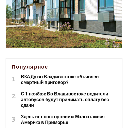
Популярное
ВКАДу во Владивостоке объявлен
смертный приговор?
С 1 ноября: Во Владивостоке водители
автобусов будут принимать оплату без
сдачи
Здесь нет посторонних: Малоэтажная
Америка в Приморье