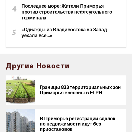
Последнее море: Жители Приморья
против строительства нефтеугольного
терминала
«Однажды из Владивостока на Запад
уехали все…»
Другие Новости
Границы 833 территориальных зон
Приморья внесены в ЕГРН
В Приморье регистрации сделок
по недвижимости идут без
приостановок