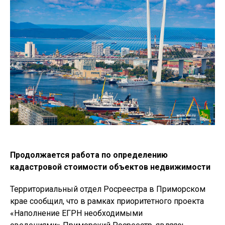
Продолжается работа по определению
кадастровой стоимости объектов недвижимости
Территориальный отдел Росреестра в Приморском
крае сообщил, что в рамках приоритетного проекта
«Наполнение ЕГРН необходимыми