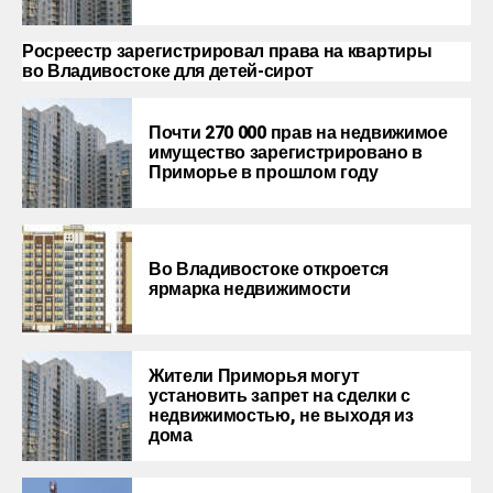
Росреестр зарегистрировал права на квартиры
во Владивостоке
для детей-сирот
Почти 270 000 прав на недвижимое
имущество зарегистрировано в
Приморье в прошлом году
Во Владивостоке откроется
ярмарка недвижимости
Жители Приморья могут
установить запрет на сделки с
недвижимостью, не выходя из
дома