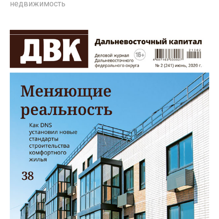
недвижимость