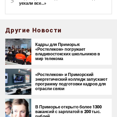
уехали все…»
Другие Новости
Кадры для Приморья:
«Ростелеком» погружает
владивостокских школьников в
мир телекома
«Ростелеком» и Приморский
энергетический колледж запускают
программу подготовки кадров для
отрасли связи
В Приморье открыто более 1300
вакансий с зарплатой в 200 тыс.
рублей