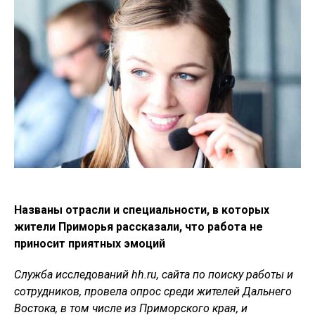
Названы отрасли и специальности, в которых
жители Приморья рассказали, что работа не
приносит приятных эмоций
Служба исследований hh.ru, сайта по поиску работы и
сотрудников, провела опрос среди жителей Дальнего
Востока, в том числе из Приморского края, и