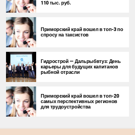
110 тыс. руб.
Приморский край вошел в топ-3 по
спросу на таксистов
Гидрострой — Дальрыбвтуз: День
карьеры для будущих капитанов
рыбной отрасли
Приморcкий край вошел в топ-20
самых перспективных регионов
для трудоустройства