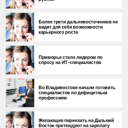
Более трети дальневосточников не
видят для себя возможности
карьерного роста
Приморье стало лидером по
спросу на ИТ-специалистов
Во Владивостоке начали готовить
специалистов по дефицитным
профессиям
Желающие переехать на Дальний
Восток претендуют на зарплату