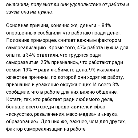
выяснила, получают ли они удовольствие от работы и
зачем она им нужна.
Основная причина, конечно же, деньги – 84%
опрошенных сообщили, что работают ради денег.
Половина приморцев считает важным фактором
самореализацию. Кроме того, 47% работа нужна для
опыта, а 34% ответили, что трудятся ради
саморазвития. 25% признались, что работают ради
семьи, 19% — ради любимого дела. 9% указали в
качестве причины, по которой они ходят на работу,
признание и уважение окружающих. И всего 3%
сообщили, что в работе для них важно общение.
Кстати, тех, кто работает ради любимого дела,
больше всего среди представителей сфер
«искусство, развлечения, масс-медиа» и «наука,
образование». Для них же, важнее, чем для других,
фактор самореализации на работе.