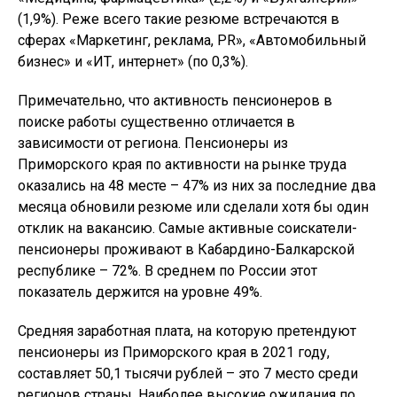
(1,9%). Реже всего такие резюме встречаются в
сферах «Маркетинг, реклама, PR», «Автомобильный
бизнес» и «ИТ, интернет» (по 0,3%).
Примечательно, что активность пенсионеров в
поиске работы существенно отличается в
зависимости от региона. Пенсионеры из
Приморского края по активности на рынке труда
оказались на 48 месте – 47% из них за последние два
месяца обновили резюме или сделали хотя бы один
отклик на вакансию. Самые активные соискатели-
пенсионеры проживают в Кабардино-Балкарской
республике – 72%. В среднем по России этот
показатель держится на уровне 49%.
Средняя заработная плата, на которую претендуют
пенсионеры из Приморского края в 2021 году,
составляет 50,1 тысячи рублей – это 7 место среди
регионов страны. Наиболее высокие ожидания по