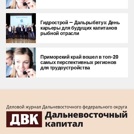
Гидрострой — Дальрыбвтуз: День
карьеры для будущих капитанов
рыбной отрасли
Приморcкий край вошел в топ-20
самых перспективных регионов
для трудоустройства