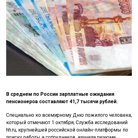
В среднем по России зарплатные ожидания
пенсионеров составляют 41,7 тысячи рублей.
Специально ко всемирному Дню пожилого человека,
который отмечают 1 октября, Служба исследований
hh.ru, крупнейшей российской онлайн-платформы по
поиску работы и сотрудников, изучила резюме