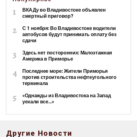
ВКАДу во Владивостоке объявлен
смертный приговор?
С 1 ноября: Во Владивостоке водители
автобусов будут принимать оплату без
сдачи
Здесь нет посторонних: Малоэтажная
Америка в Приморье
Последнее море: Жители Приморья
против строительства нефтеугольного
терминала
«Однажды из Владивостока на Запад
уехали все…»
Другие Новости