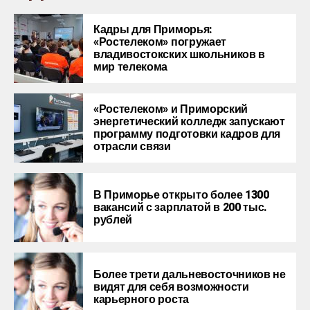
Кадры для Приморья:
«Ростелеком» погружает
владивостокских школьников в
мир телекома
«Ростелеком» и Приморский
энергетический колледж запускают
программу подготовки кадров для
отрасли связи
В Приморье открыто более 1300
вакансий с зарплатой в 200 тыс.
рублей
Более трети дальневосточников не
видят для себя возможности
карьерного роста