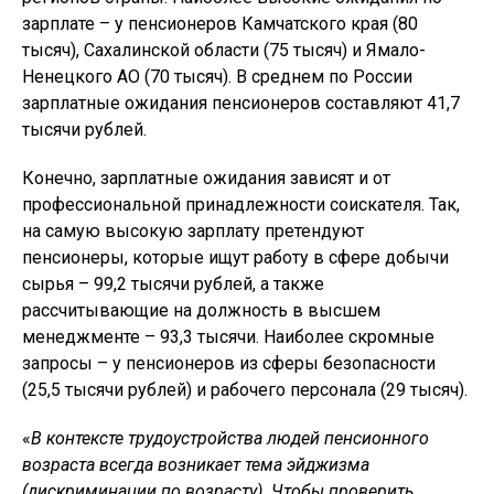
зарплате – у пенсионеров Камчатского края (80
тысяч), Сахалинской области (75 тысяч) и Ямало-
Ненецкого АО (70 тысяч). В среднем по России
зарплатные ожидания пенсионеров составляют 41,7
тысячи рублей.
Конечно, зарплатные ожидания зависят и от
профессиональной принадлежности соискателя. Так,
на самую высокую зарплату претендуют
пенсионеры, которые ищут работу в сфере добычи
сырья – 99,2 тысячи рублей, а также
рассчитывающие на должность в высшем
менеджменте – 93,3 тысячи. Наиболее скромные
запросы – у пенсионеров из сферы безопасности
(25,5 тысячи рублей) и рабочего персонала (29 тысяч).
«
В контексте трудоустройства людей пенсионного
возраста всегда возникает тема эйджизма
(дискриминации по возрасту). Чтобы проверить,