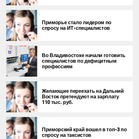
Приморье стало лидером по
спросу на ИТ-специалистов
Во Владивостоке начали готовить
специалистов по дефицитным
профессиям
Желающие переехать на Дальний
Восток претендуют на зарплату
110 тыс. руб.
Приморский край вошел в топ-3 по
спросу на таксистов