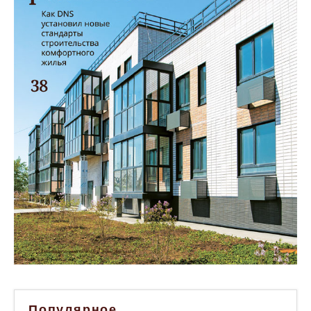
Популярное