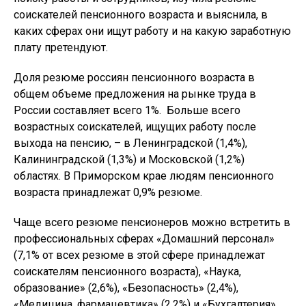
соискателей пенсионного возраста и выяснила, в
каких сферах они ищут работу и на какую заработную
плату претендуют.
Доля резюме россиян пенсионного возраста в
общем объеме предложения на рынке труда в
России составляет всего 1%. Больше всего
возрастных соискателей, ищущих работу после
выхода на пенсию, – в Ленинградской (1,4%),
Калининградской (1,3%) и Московской (1,2%)
областях. В Приморском крае людям пенсионного
возраста принадлежат 0,9% резюме.
Чаще всего резюме пенсионеров можно встретить в
профессиональных сферах «Домашний персонал»
(7,1% от всех резюме в этой сфере принадлежат
соискателям пенсионного возраста), «Наука,
образование» (2,6%), «Безопасность» (2,4%),
«Медицина, фармацевтика» (2,2%) и «Бухгалтерия»