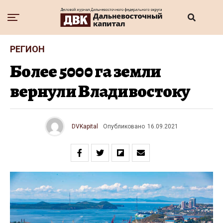
РЕГИОН
Более 5000 га земли
вернули Владивостоку
DVKapital
Опубликовано
16.09.2021