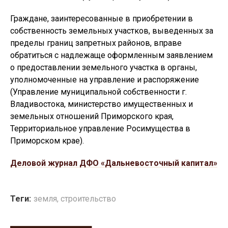
Граждане, заинтересованные в приобретении в
собственность земельных участков, выведенных за
пределы границ запретных районов, вправе
обратиться с надлежаще оформленным заявлением
о предоставлении земельного участка в органы,
уполномоченные на управление и распоряжение
(Управление муниципальной собственности г.
Владивостока, министерство имущественных и
земельных отношений Приморского края,
Территориальное управление Росимущества в
Приморском крае).
Деловой журнал ДФО «Дальневосточный капитал»
Теги:
земля
,
строительство