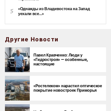
«Однажды из Владивостока на Запад
уехали все…»
Другие Новости
Павел Кравченко: Люди у
«Гидростроя» — особенные,
настоящие
«Ростелеком» нарастил оптическое
покрытие новостроек Приморья