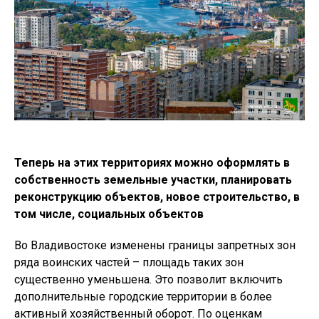
Теперь на этих территориях можно оформлять в
собственность земельные участки, планировать
реконструкцию объектов, новое строительство, в
том числе, социальных объектов
Во Владивостоке изменены границы запретных зон
ряда воинских частей – площадь таких зон
существенно уменьшена. Это позволит включить
дополнительные городские территории в более
активный хозяйственный оборот. По оценкам