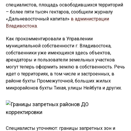
специалистов, площадь освободившихся территорий
– более пяти тысяч гектаров, сообщили журналу
«Дальневосточный капитал»
в администрации
Владивостока
.
Как прокомментировали в Управлении
муниципальной собственности г. Владивостока,
собственники уже имеющихся здесь объектов,
арендаторы и пользователи земельных участков
могут теперь оформить землю в собственность. Речь
идет о территориях, в том числе и застроенных, в
районе бухты Промежуточной, больших жилых
микрорайонов бухты Тихая, улицы Нейбута и других.
Специалисты уточняют: границы запретных зон и