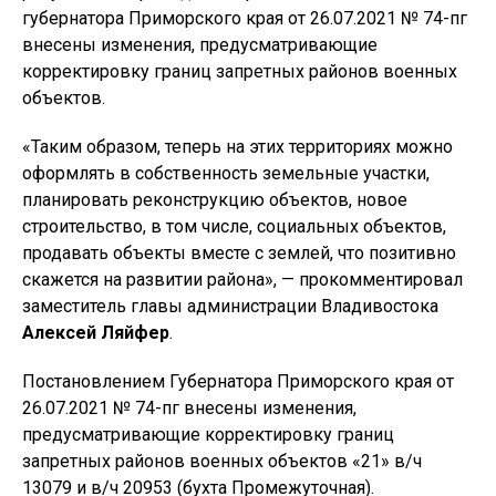
губернатора Приморского края от 26.07.2021 № 74-пг
внесены изменения, предусматривающие
корректировку границ запретных районов военных
объектов.
«Таким образом, теперь на этих территориях можно
оформлять в собственность земельные участки,
планировать реконструкцию объектов, новое
строительство, в том числе, социальных объектов,
продавать объекты вместе с землей, что позитивно
скажется на развитии района», — прокомментировал
заместитель главы администрации Владивостока
Алексей Ляйфер
.
Постановлением Губернатора Приморского края от
26.07.2021 № 74-пг внесены изменения,
предусматривающие корректировку границ
запретных районов военных объектов «21» в/ч
13079 и в/ч 20953 (бухта Промежуточная).