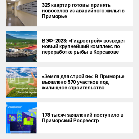
325 квартир готовы принять
новоселов из аварийного жилья в
Приморье
ВЭФ-2023: «Гидрострой» возведет
новый крупнейший комплекс по
переработке рыбы в Корсакове
«Земля для стройки»: В Приморье
выявлено 570 участков под
жилищное строительство
178 тысяч заявлений поступило в
Приморский Росреестр