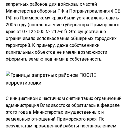
запретных районов для войсковых частей
Министерства обороны РФ и Погрануправления ФСБ
РФ по Приморскому краю были установлены еще в
2005 году (постановление губернатора Приморского
края от 07.12.2005 № 217-пг). Это существенно
ограничивало использование обширных городских
территорий. К примеру, даже собственники
капитальных объектов не имели возможности
оформить землю под ними в собственность.
С инициативой о частичном снятии таких ограничений
администрация Владивостока обратилась в феврале
этого года в Министерство имущественных и
земельных отношений Приморского края. По
результатам проведенной работы постановлением