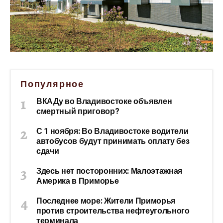
Популярное
ВКАДу во Владивостоке объявлен
смертный приговор?
С 1 ноября: Во Владивостоке водители
автобусов будут принимать оплату без
сдачи
Здесь нет посторонних: Малоэтажная
Америка в Приморье
Последнее море: Жители Приморья
против строительства нефтеугольного
терминала