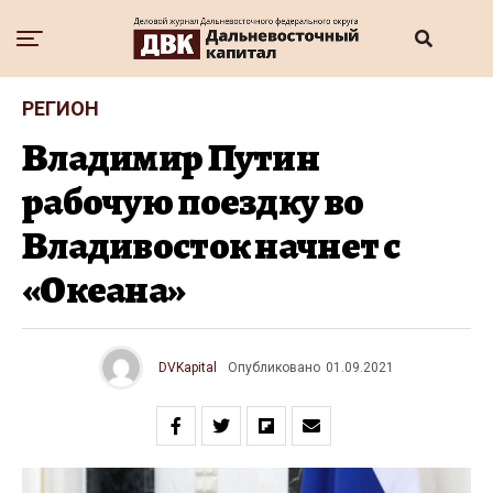
РЕГИОН
Владимир Путин
рабочую поездку во
Владивосток начнет с
«Океана»
DVKapital
Опубликовано
01.09.2021