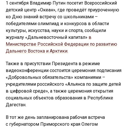
1 сентября Владимир Путин посетит Всероссийский
детский центр «Океан», где проведёт приуроченную
ко Дню знаний встречу со школьниками –
победителями олимпиад и конкурсов в области
культуры, искусства, науки и спорта, сообщили
журналу «Дальневосточный капитал»
в
Министерстве Российской Федерации по развитию
Дальнего Востока и Арктики.
Также в присутствии Президента в режиме
видеоконференции состоится церемония подписания
«Добровольных обязательств» компаниями –
учредителями российского «Альянса по защите детей
в цифровой среде», а также церемония открытия
социальных объектов образования в Республике
Дагестан.
В тот же день запланирована рабочая встреча
с губернатором Приморского края Олегом