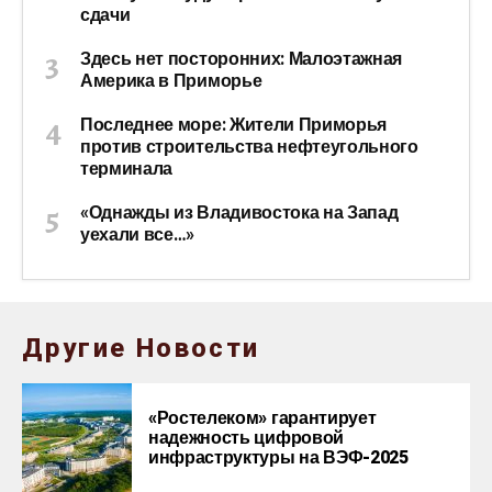
сдачи
Здесь нет посторонних: Малоэтажная
Америка в Приморье
Последнее море: Жители Приморья
против строительства нефтеугольного
терминала
«Однажды из Владивостока на Запад
уехали все…»
Другие Новости
«Ростелеком» гарантирует
надежность цифровой
инфраструктуры на ВЭФ-2025