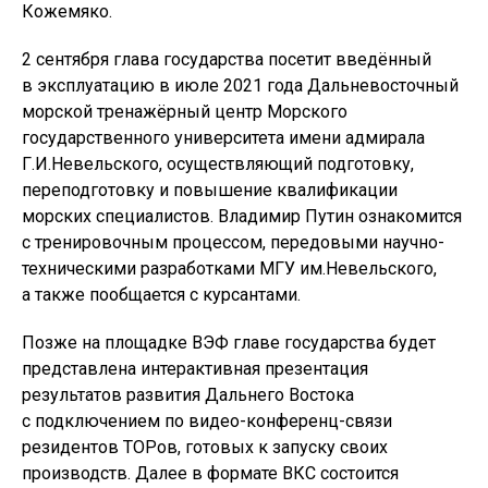
Кожемяко.
2 сентября глава государства посетит введённый
в эксплуатацию в июле 2021 года Дальневосточный
морской тренажёрный центр Морского
государственного университета имени адмирала
Г.И.Невельского, осуществляющий подготовку,
переподготовку и повышение квалификации
морских специалистов. Владимир Путин ознакомится
с тренировочным процессом, передовыми научно-
техническими разработками МГУ им.Невельского,
а также пообщается с курсантами.
Позже на площадке ВЭФ главе государства будет
представлена интерактивная презентация
результатов развития Дальнего Востока
с подключением по видео-конференц-связи
резидентов ТОРов, готовых к запуску своих
производств. Далее в формате ВКС состоится