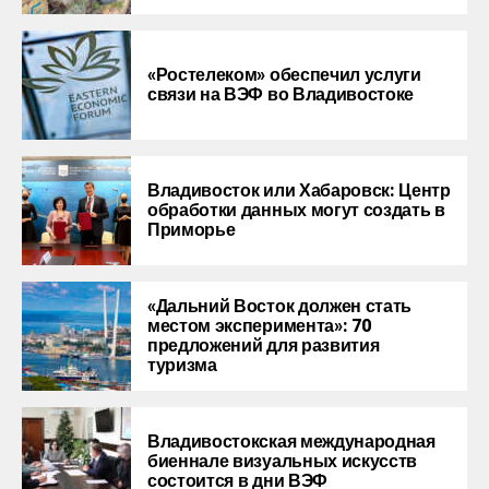
«Ростелеком» обеспечил услуги
связи на ВЭФ во Владивостоке
Владивосток или Хабаровск: Центр
обработки данных могут создать в
Приморье
«Дальний Восток должен стать
местом эксперимента»: 70
предложений для развития
туризма
Владивостокская международная
биеннале визуальных искусств
состоится в дни ВЭФ