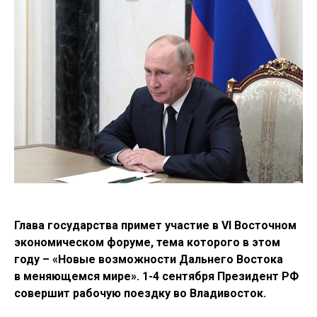
Глава государства примет участие в VI Восточном
экономическом форуме, тема которого в этом
году – «Новые возможности Дальнего Востока
в меняющемся мире». 1-4 сентября Президент РФ
совершит рабочую поездку во Владивосток.