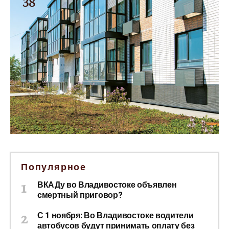
Популярное
ВКАДу во Владивостоке объявлен
смертный приговор?
С 1 ноября: Во Владивостоке водители
автобусов будут принимать оплату без