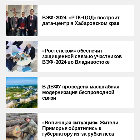
ВЭФ-2024: «РТК-ЦОД» построит
дата-центр в Хабаровском крае
«Ростелеком» обеспечит
защищенной связью участников
ВЭФ-2024 во Владивостоке
В ДВФУ проведена масштабная
модернизация беспроводной
связи
«Вопиющая ситуация»: Жители
Приморья обратились к
губернатору из-за рубки леса