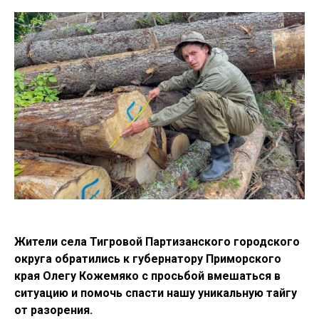
Жители села Тигровой Партизанского городского
округа обратились к губернатору Приморского
края Олегу Кожемяко с просьбой вмешаться в
ситуацию и помочь спасти нашу уникальную тайгу
от разорения.