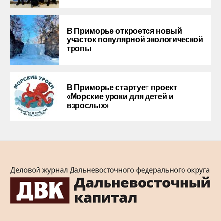
В Приморье откроется новый
участок популярной экологической
тропы
В Приморье стартует проект
«Морские уроки для детей и
взрослых»