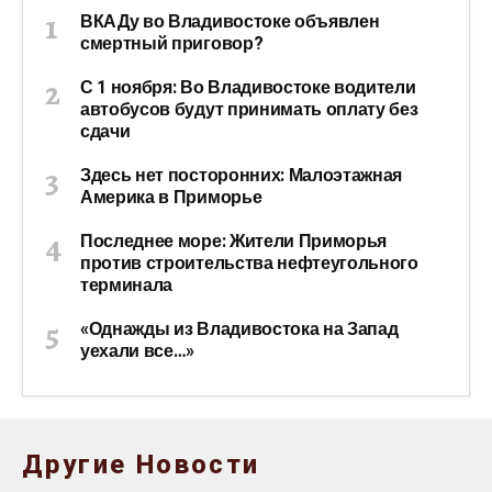
ВКАДу во Владивостоке объявлен
смертный приговор?
С 1 ноября: Во Владивостоке водители
автобусов будут принимать оплату без
сдачи
Здесь нет посторонних: Малоэтажная
Америка в Приморье
Последнее море: Жители Приморья
против строительства нефтеугольного
терминала
«Однажды из Владивостока на Запад
уехали все…»
Другие Новости