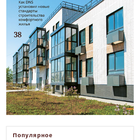
Популярное