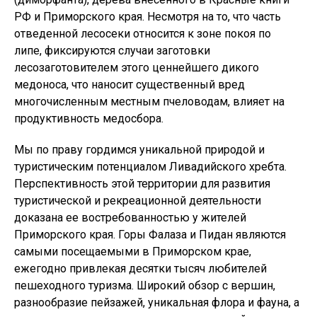
РФ и Приморского края. Несмотря на то, что часть
отведенной лесосеки относится к зоне покоя по
липе, фиксируются случаи заготовки
лесозаготовителем этого ценнейшего дикого
медоноса, что наносит существенный вред
многочисленным местным пчеловодам, влияет на
продуктивность медосбора.
Мы по праву гордимся уникальной природой и
туристическим потенциалом Ливадийского хребта.
Перспективность этой территории для развития
туристической и рекреационной деятельности
доказана ее востребованностью у жителей
Приморского края. Горы Фалаза и Пидан являются
самыми посещаемыми в Приморском крае,
ежегодно привлекая десятки тысяч любителей
пешеходного туризма. Широкий обзор с вершин,
разнообразие пейзажей, уникальная флора и фауна, а