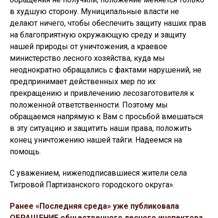
в худшую сторону. Муниципальные власти не
делают ничего, чтобы обеспечить защиту наших прав
на благоприятную окружающую среду и защиту
нашей природы от уничтожения, а краевое
министерство лесного хозяйства, куда мы
неоднократно обращались с фактами нарушений, не
предпринимает действенных мер по их
прекращению и привлечению лесозаготовителя к
положенной ответственности. Поэтому мы
обращаемся напрямую к Вам с просьбой вмешаться
в эту ситуацию и защитить наши права, положить
конец уничтожению нашей тайги. Надеемся на
помощь.
С уважением, нижеподписавшиеся жители села
Тигровой Партизанского городского округа».
Ранее «Последняя среда» уже публиковала
ОБРАЩЕНИЕ общественного лесного инспектора