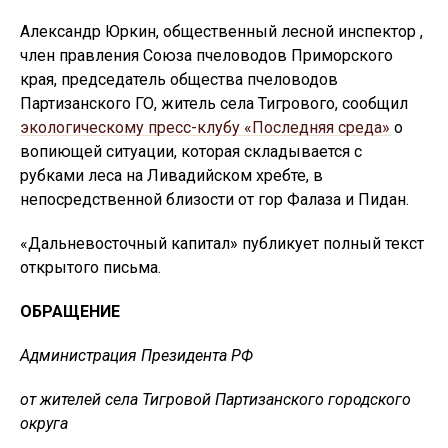
Александр Юркин, общественный лесной инспектор ,
член правления Союза пчеловодов Приморского
края, председатель общества пчеловодов
Партизанского ГО, житель села Тигрового, сообщил
экологическому пресс-клубу «Последняя среда»
о
вопиющей ситуации, которая складывается с
рубками леса на Ливадийском хребте, в
непосредственной близости от гор Фалаза и Пидан.
«Дальневосточный капитал» публикует полный текст
открытого письма.
ОБРАЩЕНИЕ
Администрация Президента РФ
от жителей села Тигровой Партизанского городского
округа