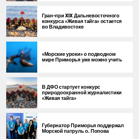
Гран-при XIX Дальневосточного
конкурса «Живая тайга» остается
во Владивостоке
«Морские уроки» о подводном
мире Приморья уже можно учить
В ДФО стартует конкурс
природоохранной журналистики
«Живая тайга»
Губернатор Приморья поддержал
Морской патруль о. Попова